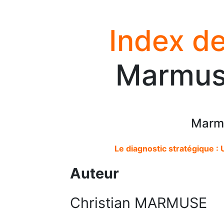
Index de
Marmuse
Marmu
Le diagnostic stratégique 
Auteur
Christian MARMUSE