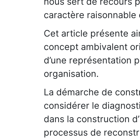
nous sert de recours p
caractère raisonnable 
Cet article présente a
concept ambivalent ori
d’une représentation p
organisation.
La démarche de const
considérer le diagnost
dans la construction d
processus de reconstr