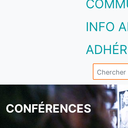
COMM
INFO A
ADHÉR
CONFÉRENCES