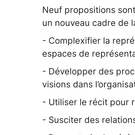
Neuf propositions sont
un nouveau cadre de l
- Complexifier la repr
espaces de représenta
- Développer des proc
visions dans l’organisat
- Utiliser le récit pour 
- Susciter des relation