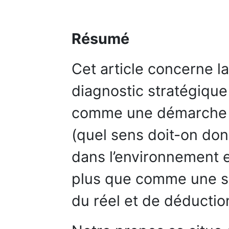
Résumé
Cet article concerne l
diagnostic stratégique 
comme une démarche
(quel sens doit-on do
dans l’environnement et
plus que comme une s
du réel et de déduction 