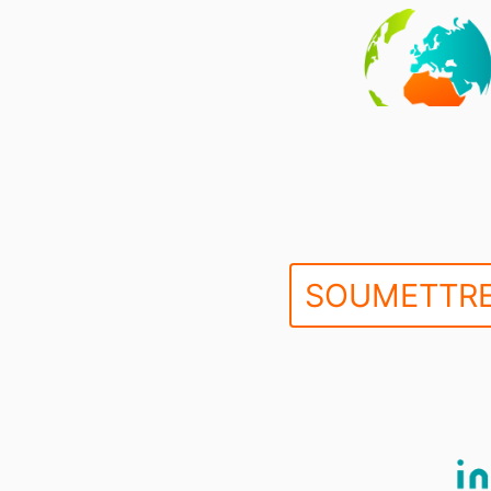
SOUMETTRE