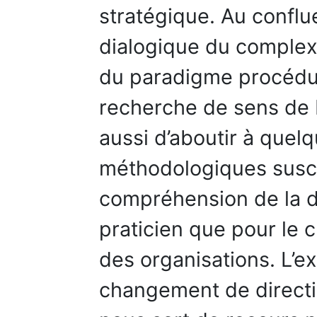
stratégique. Au conflu
dialogique du complex
du paradigme procédur
recherche de sens de Ka
aussi d’aboutir à quel
méthodologiques suscep
compréhension de la d
praticien que pour le 
des organisations. L’e
changement de directi