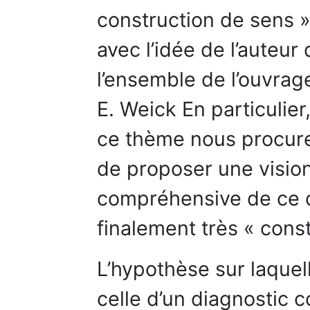
construction de sens »
avec l’idée de l’auteur
l’ensemble de l’ouvrage
E. Weick En particulier
ce thème nous procure 
de proposer une vision
compréhensive de ce q
finalement très « const
L’hypothèse sur laque
celle d’un diagnostic