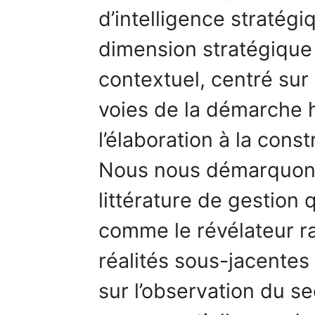
d’intelligence stratégi
dimension stratégiqu
contextuel, centré sur 
voies de la démarche 
l’élaboration à la cons
Nous nous démarquons
littérature de gestion q
comme le révélateur rat
réalités sous-jacentes
sur l’observation du se