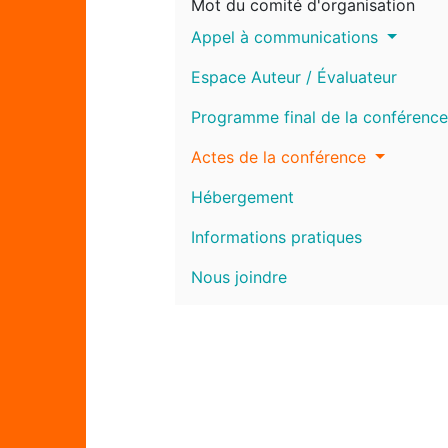
Mot du comité d'organisation
Appel à communications
Espace Auteur / Évaluateur
Programme final de la conférence
Actes de la conférence
Hébergement
Informations pratiques
Nous joindre