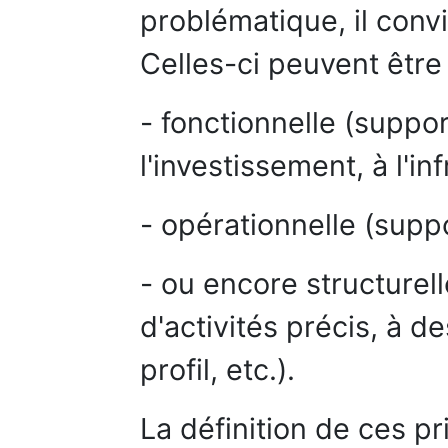
problématique, il convi
Celles-ci peuvent être
- fonctionnelle (suppor
l'investissement, à l'inf
- opérationnelle (suppo
- ou encore structurel
d'activités précis, à d
profil, etc.).
La définition de ces pr