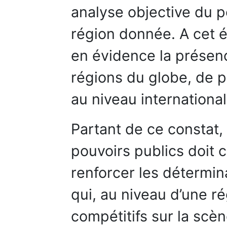
analyse objective du 
région donnée. A cet é
en évidence la présenc
régions du globe, de p
au niveau international
Partant de ce constat,
pouvoirs publics doit 
renforcer les détermin
qui, au niveau d’une ré
compétitifs sur la scèn