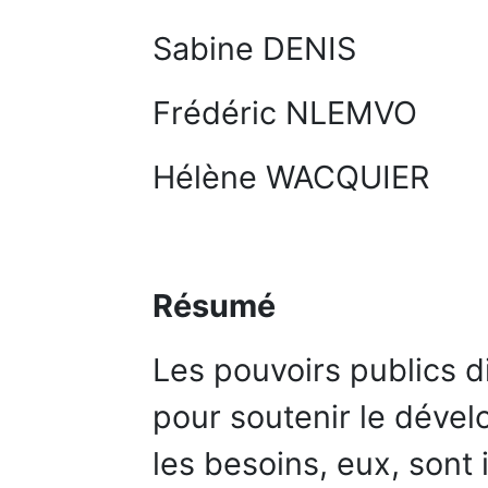
Sabine DENIS
Frédéric NLEMVO
Hélène WACQUIER
Résumé
Les pouvoirs publics 
pour soutenir le déve
les besoins, eux, sont i