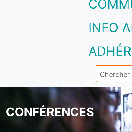
COMM
INFO A
ADHÉR
CONFÉRENCES