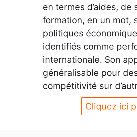
en termes d’aides, de s
formation, en un mot,
politiques économiques
identifiés comme perf
internationale. Son a
généralisable pour de
compétitivité sur d’aut
Cliquez ici p