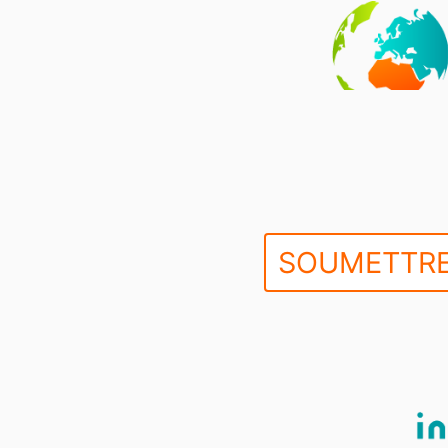
SOUMETTRE