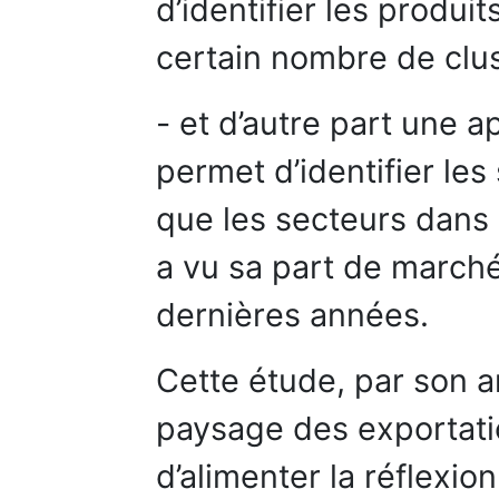
d’identifier les produi
certain nombre de clus
- et d’autre part une
permet d’identifier les
que les secteurs dans 
a vu sa part de marché
dernières années.
Cette étude, par son 
paysage des exportati
d’alimenter la réflexion