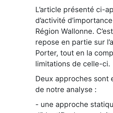
L’article présenté ci-a
d’activité d’importance
Région Wallonne. C’est 
repose en partie sur l
Porter, tout en la comp
limitations de celle-ci.
Deux approches sont es
de notre analyse :
- une approche statiq