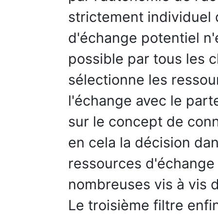
strictement individuel 
d'échange potentiel n
possible par tous les 
sélectionne les ressou
l'échange avec le parte
sur le concept de conna
en cela la décision dan
ressources d'échange 
nombreuses vis à vis 
Le troisième filtre enfi