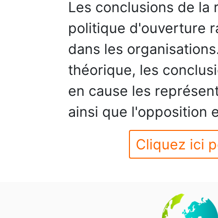
Les conclusions de la
politique d'ouverture 
dans les organisations
théorique, les conclus
en cause les représent
ainsi que l'opposition 
Cliquez ici p