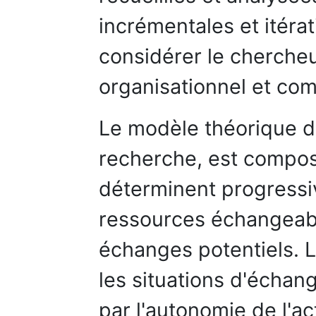
incrémentales et itérat
considérer le chercheu
organisationnel et co
Le modèle théorique de
recherche, est composé
déterminent progressi
ressources échangeable
échanges potentiels. L
les situations d'échang
par l'autonomie de l'ac