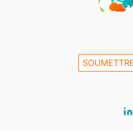
SOUMETTRE