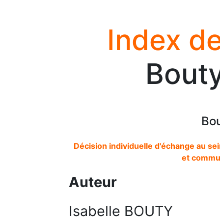
Index de
Bouty
Bou
Décision individuelle d'échange au se
et commu
Auteur
Isabelle BOUTY