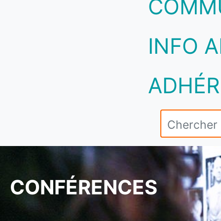
COMM
INFO A
ADHÉR
CONFÉRENCES