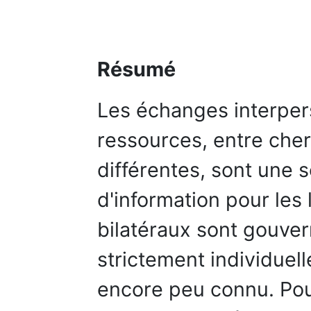
Résumé
Les échanges interper
ressources, entre cher
différentes, sont une 
d'information pour les 
bilatéraux sont gouver
strictement individuell
encore peu connu. Po