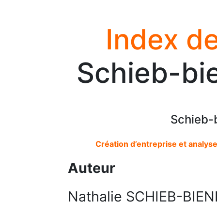
Index de
Schieb-bie
Schieb-b
Création d’entreprise et analys
Auteur
Nathalie SCHIEB-BIEN