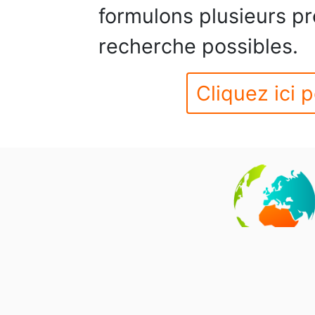
formulons plusieurs pr
recherche possibles.
Cliquez ici p