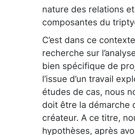
nature des relations et
composantes du tripty
C’est dans ce contexte
recherche sur l’analys
bien spécifique de pro
l’issue d’un travail exp
études de cas, nous n
doit être la démarche 
créateur. A ce titre, n
hypothèses, après avo