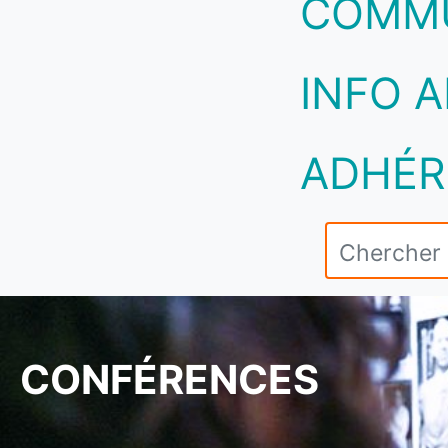
COMM
INFO A
ADHÉR
CONFÉRENCES