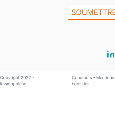
SOUMETTRE
Copyright 2022 -
Conctacts
-
Mentions
kosmopolead
coockies