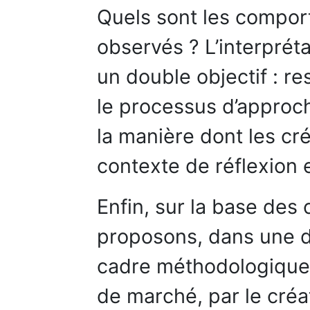
Quels sont les compor
observés ? L’interpréta
un double objectif : r
le processus d’appro
la manière dont les cré
contexte de réflexion e
Enfin, sur la base des 
proposons, dans une d
cadre méthodologique 
de marché, par le créat