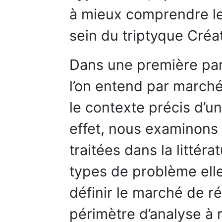
à mieux comprendre les
sein du triptyque Créa
Dans une première par
l’on entend par march
le contexte précis d’un
effet, nous examinons
traitées dans la littér
types de problème ell
définir le marché de ré
périmètre d’analyse à r