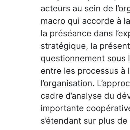
acteurs au sein de l’or
macro qui accorde à l
la préséance dans l’e
stratégique, la présen
questionnement sous l’
entre les processus à l’
l’organisation. L’appro
cadre d’analyse du dé
importante coopérative
s’étendant sur plus de