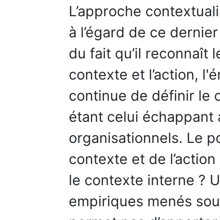
L’approche contextuali
à l’égard de ce dernier
du fait qu’il reconnaît 
contexte et l’action, l
continue de définir l
étant celui échappant 
organisationnels. Le p
contexte et de l’actio
le contexte interne ? 
empiriques menés sous