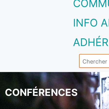
COMM
INFO A
ADHÉR
CONFÉRENCES