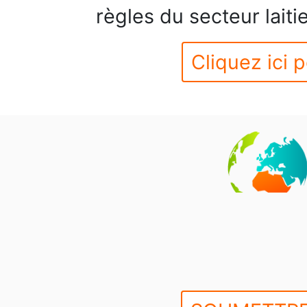
règles du secteur laiti
Cliquez ici p