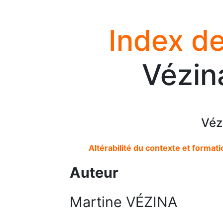
Index de
Vézin
Véz
Altérabilité du contexte et formati
Auteur
Martine VÉZINA