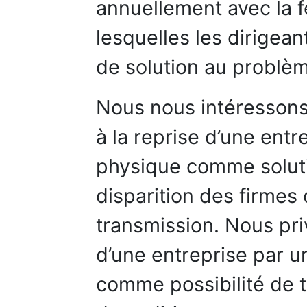
annuellement avec la 
lesquelles les dirigean
de solution au problèm
Nous nous intéressons
à la reprise d’une ent
physique comme solut
disparition des firmes
transmission. Nous priv
d’une entreprise par 
comme possibilité de t