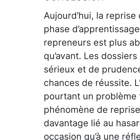
Aujourd’hui, la reprise
phase d’apprentissage,
repreneurs est plus ab
qu’avant. Les dossiers
sérieux et de prudenc
chances de réussite. L
pourtant un problème 
phénomène de reprise 
davantage lié au hasar
occasion qu’à une réfl