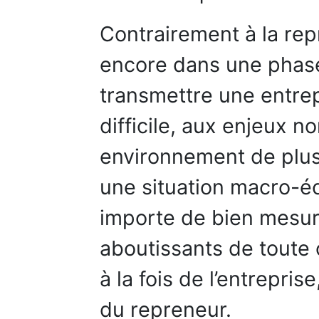
Contrairement à la rep
encore dans une phase 
transmettre une entrep
difficile, aux enjeux 
environnement de plus 
une situation macro-éc
importe de bien mesure
aboutissants de toute 
à la fois de l’entrepris
du repreneur.