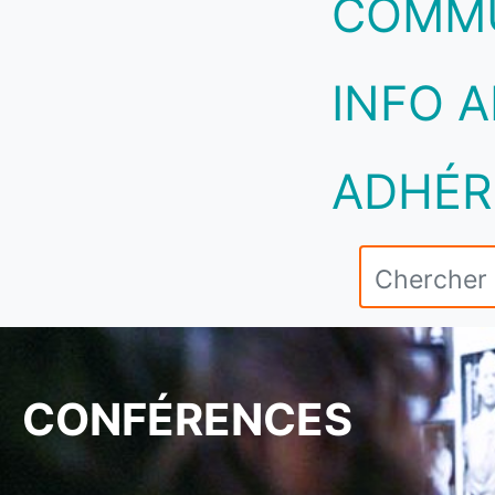
COMM
INFO A
ADHÉR
CONFÉRENCES