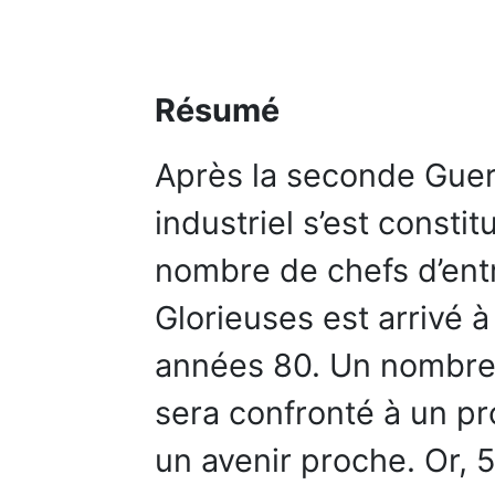
Résumé
Après la seconde Guer
industriel s’est consti
nombre de chefs d’entr
Glorieuses est arrivé à 
années 80. Un nombre 
sera confronté à un p
un avenir proche. Or,