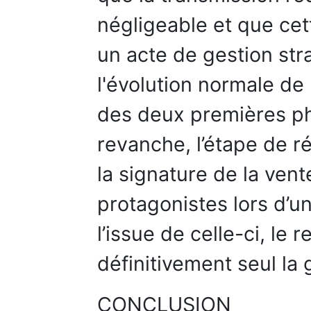
négligeable et que cet
un acte de gestion st
l'évolution normale de 
des deux premières pha
revanche, l’étape de ré
la signature de la vent
protagonistes lors d’un
l’issue de celle-ci, le
définitivement seul la 
CONCLUSION