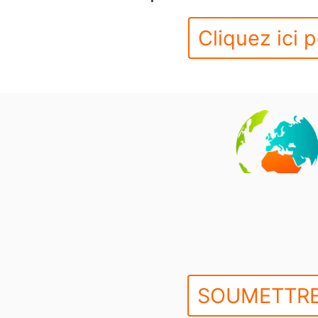
Cliquez ici p
SOUMETTRE