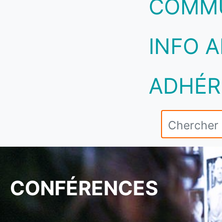
COMM
INFO A
ADHÉR
CONFÉRENCES