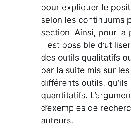
pour expliquer le posi
selon les continuums 
section. Ainsi, pour la
il est possible d’utili
des outils qualitatifs o
par la suite mis sur le
différents outils, qu’ils
quantitatifs. L’argument
d’exemples de recherc
auteurs.