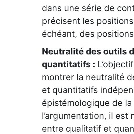
dans une série de con
précisent les positions
échéant, des positions
Neutralité des outils 
quantitatifs :
L’objecti
montrer la neutralité de
et quantitatifs indépe
épistémologique de la
l’argumentation, il est
entre qualitatif et quan