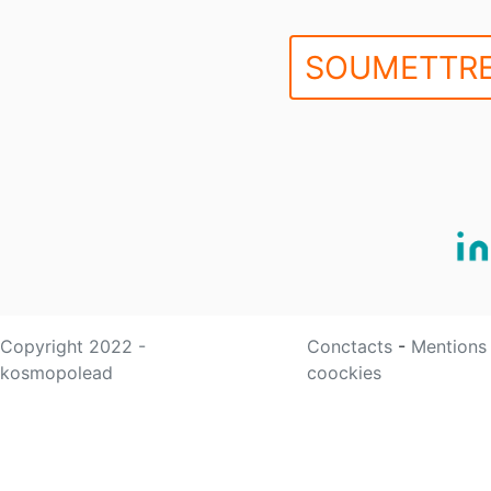
SOUMETTRE
Copyright 2022 -
Conctacts
-
Mentions
kosmopolead
coockies