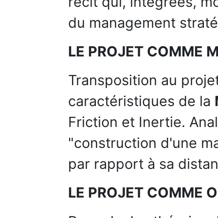
récit qui, intégrées, 
du management stratég
LE PROJET COMME 
Transposition au proje
caractéristiques de la
Friction et Inertie. A
"construction d'une m
par rapport à sa distanc
LE PROJET COMME O