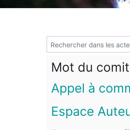
Mot du comit
Appel à com
Espace Auteu