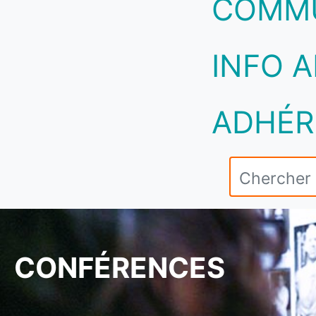
COMM
INFO A
ADHÉR
CONFÉRENCES