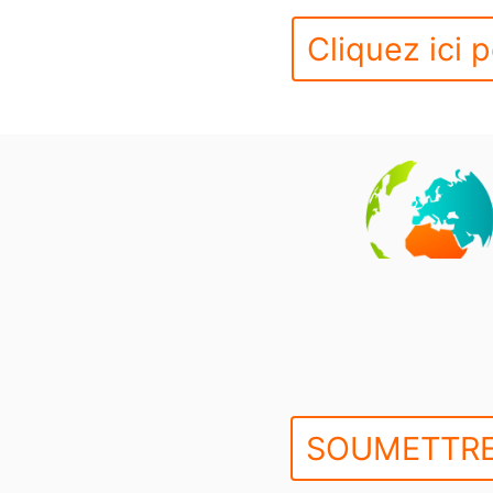
Cliquez ici p
SOUMETTRE