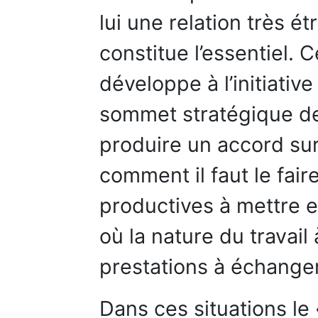
lui une relation très ét
constitue l’essentiel.
développe à l’initiativ
sommet stratégique de 
produire un accord sur 
comment il faut le faire
productives à mettre e
où la nature du travail
prestations à échanger
Dans ces situations le 