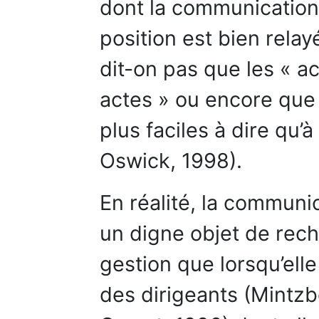
dont la communication 
position est bien rela
dit-on pas que les « ac
actes » ou encore que 
plus faciles à dire qu’à
Oswick, 1998).
En réalité, la communi
un digne objet de rec
gestion que lorsqu’elle 
des dirigeants (Mintzb