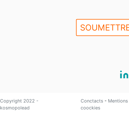
SOUMETTRE
Copyright 2022 -
Conctacts
-
Mentions
kosmopolead
coockies