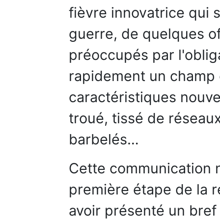
fièvre innovatrice qui 
guerre, de quelques off
préoccupés par l'obli
rapidement un champ d
caractéristiques nouve
troué, tissé de réseau
barbelés…
Cette communication 
première étape de la 
avoir présenté un bref