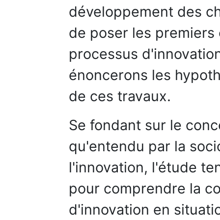
développement des cha
de poser les premiers
processus d'innovati
énoncerons les hypothè
de ces travaux.
Se fondant sur le conc
qu'entendu par la soci
l'innovation, l'étude te
pour comprendre la co
d'innovation en situat