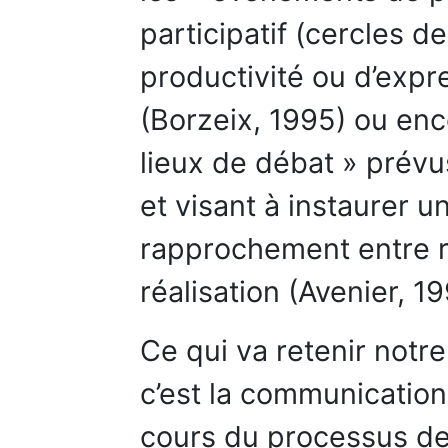
participatif (cercles d
productivité ou d’expre
(Borzeix, 1995) ou enc
lieux de débat » prévus
et visant à instaurer 
rapprochement entre ré
réalisation (Avenier, 19
Ce qui va retenir notre
c’est la communication
cours du processus de 