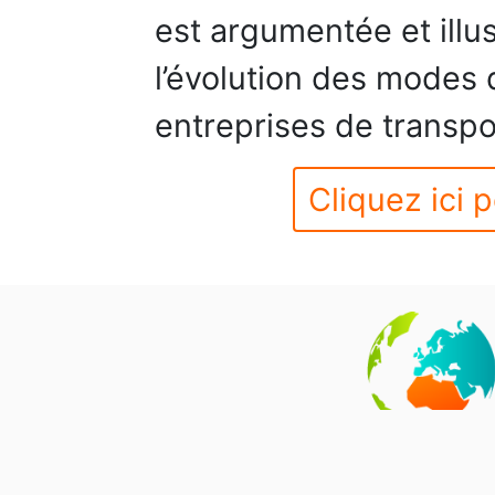
est argumentée et illus
l’évolution des modes 
entreprises de transpo
Cliquez ici p