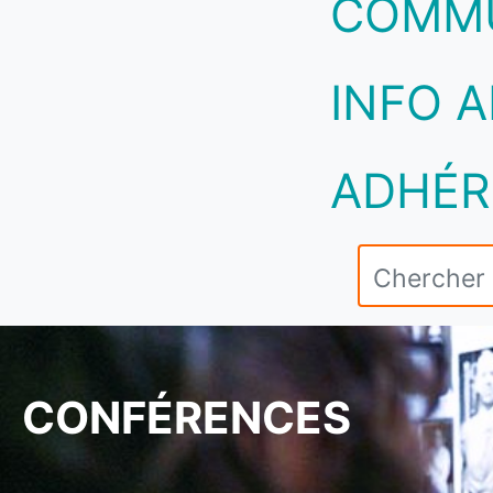
COMM
INFO A
ADHÉR
CONFÉRENCES