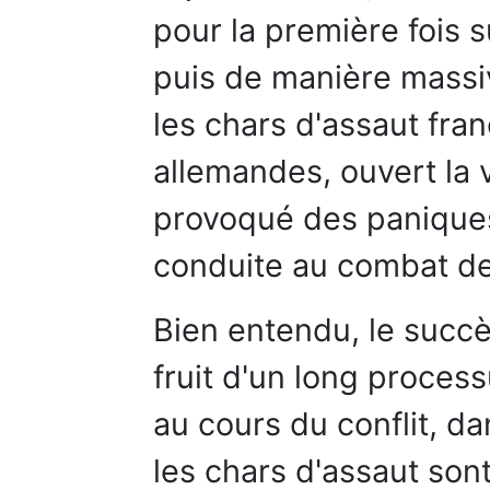
pour la première fois s
puis de manière massiv
les chars d'assaut fran
allemandes, ouvert la 
provoqué des paniques 
conduite au combat d
Bien entendu, le succè
fruit d'un long process
au cours du conflit, da
les chars d'assaut sont