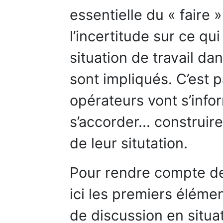
essentielle du « faire »
l’incertitude sur ce qui
situation de travail da
sont impliqués. C’est p
opérateurs vont s’infor
s’accorder... construi
de leur situtation.
Pour rendre compte de
ici les premiers éléme
de discussion en situa