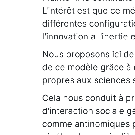
L'intérêt est que ce 
différentes configurat
l'innovation à l'inertie
Nous proposons ici de
de ce modèle grâce à 
propres aux sciences s
Cela nous conduit à p
d'interaction sociale 
comme antinomiques p