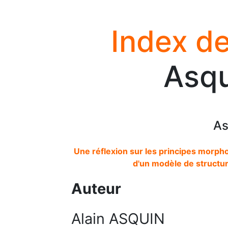
Index de
Asqu
As
Une réflexion sur les principes morph
d'un modèle de structur
Auteur
Alain ASQUIN