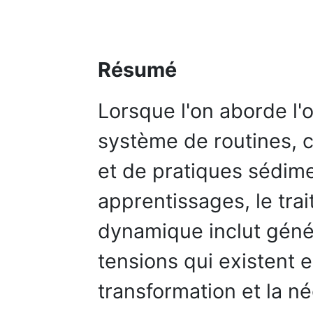
Résumé
Lorsque l'on aborde l'o
système de routines, 
et de pratiques sédime
apprentissages, le tra
dynamique inclut géné
tensions qui existent 
transformation et la n