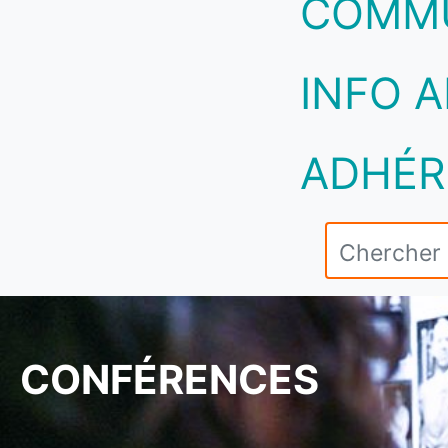
COMM
INFO A
ADHÉR
CONFÉRENCES