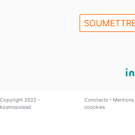
SOUMETTRE
Copyright 2022 -
Conctacts
-
Mentions
kosmopolead
coockies