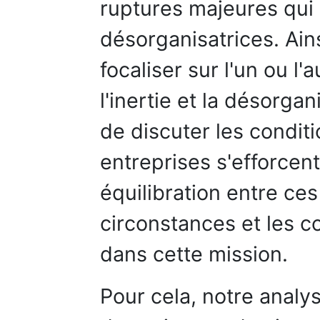
ruptures majeures qui 
désorganisatrices. Ains
focaliser sur l'un ou l
l'inertie et la désorga
de discuter les conditi
entreprises s'efforcen
équilibration entre ces
circonstances et les 
dans cette mission.
Pour cela, notre analy