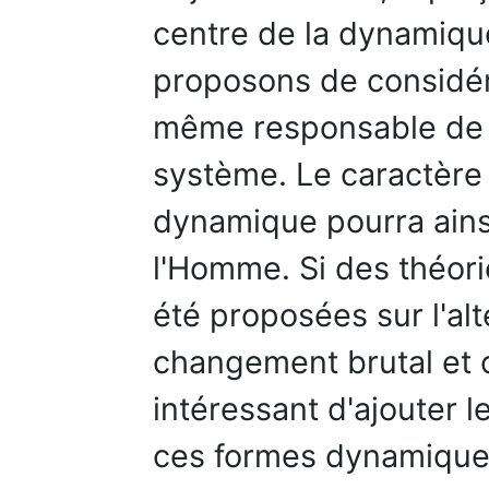
centre de la dynamiqu
proposons de considére
même responsable de s
système. Le caractère
dynamique pourra ains
l'Homme. Si des théori
été proposées sur l'al
changement brutal et c
intéressant d'ajouter l
ces formes dynamiques