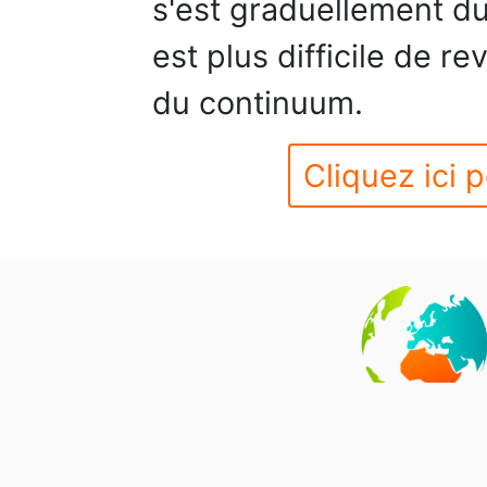
s'est graduellement du
est plus difficile de r
du continuum.
Cliquez ici p