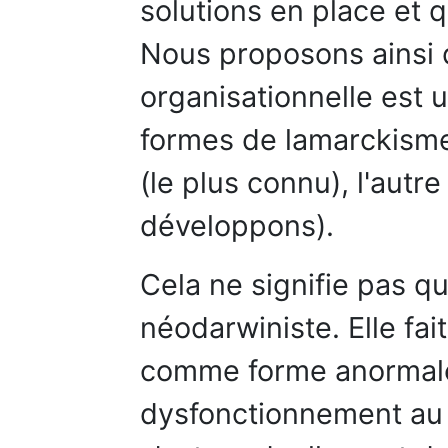
solutions en place et q
Nous proposons ainsi
organisationnelle est u
formes de lamarckisme,
(le plus connu), l'autr
développons).
Cela ne signifie pas q
néodarwiniste. Elle fai
comme forme anormale.
dysfonctionnement au 