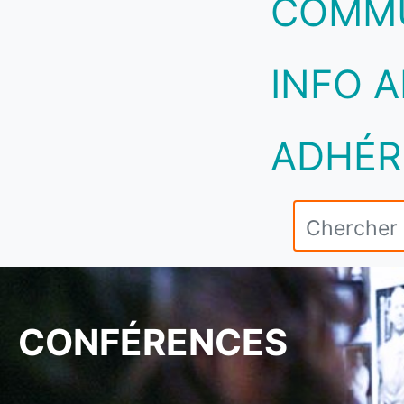
COMM
INFO A
ADHÉR
CONFÉRENCES