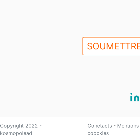
SOUMETTRE
Copyright 2022 -
Conctacts
-
Mentions
kosmopolead
coockies