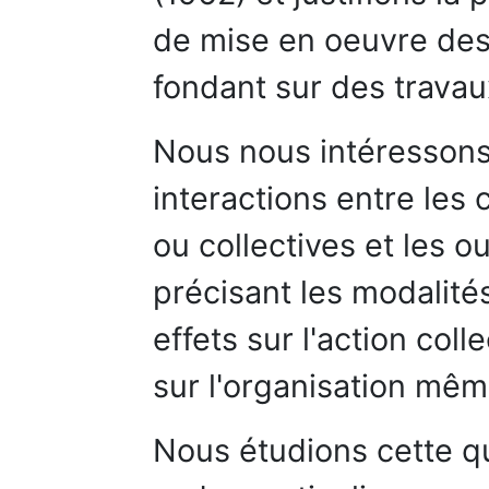
de mise en oeuvre de
fondant sur des trava
Nous nous intéressons 
interactions entre les
ou collectives et les ou
précisant les modalités
effets sur l'action coll
sur l'organisation mê
Nous étudions cette q