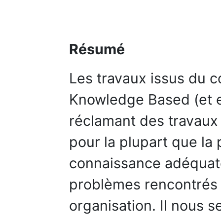
Résumé
Les travaux issus du 
Knowledge Based (et e
réclamant des travaux
pour la plupart que la
connaissance adéquate 
problèmes rencontrés
organisation. Il nous 