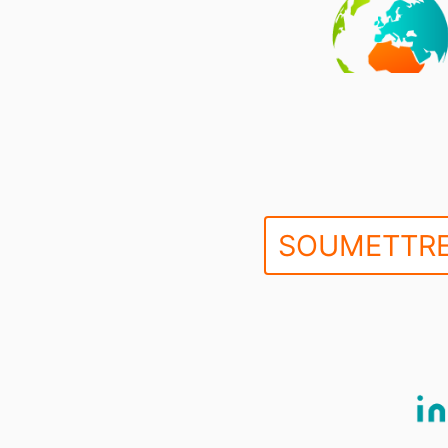
SOUMETTRE