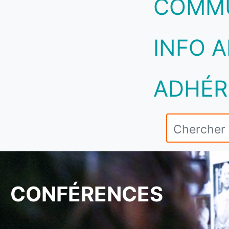
COMM
INFO A
ADHÉR
CONFÉRENCES