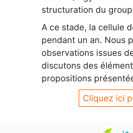
structuration du group
A ce stade, la cellule 
pendant un an. Nous p
observations issues de
discutons des élément
propositions présentée
Cliquez ici p