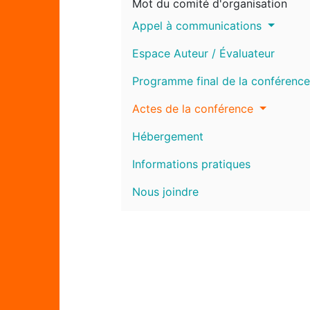
Mot du comité d'organisation
Appel à communications
Espace Auteur / Évaluateur
Programme final de la conférence
Actes de la conférence
Hébergement
Informations pratiques
Nous joindre