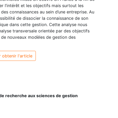
r l’intérêt et les objectifs mais surtout les
t des connaissances au sein d’une entreprise. Au
ssibilité de dissocier la connaissance de son
mique dans cette gestion. Cette analyse nous
lyse transversale orientée par des objectifs
t de nouveaux modèles de gestion des
 obtenir l'article
de recherche aux sciences de gestion