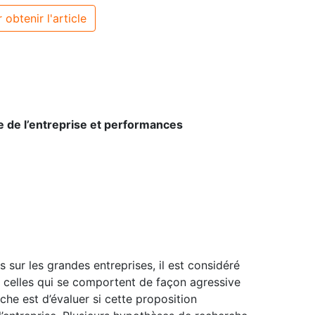
 obtenir l'article
lle de l’entreprise et performances
sur les grandes entreprises, il est considéré
t celles qui se comportent de façon agressive
che est d’évaluer si cette proposition