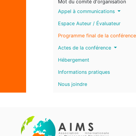
Mot du comité d'organisation
Appel à communications
Espace Auteur / Évaluateur
Programme final de la conférence
Actes de la conférence
Hébergement
Informations pratiques
Nous joindre