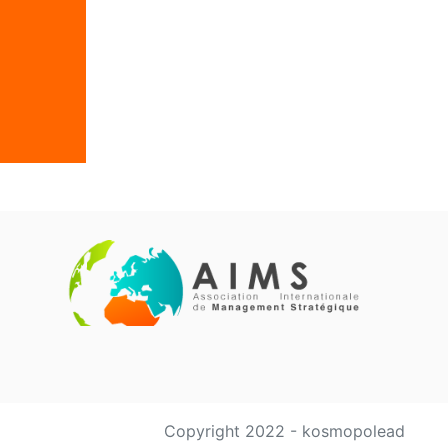
Copyright 2022 - kosmopolead