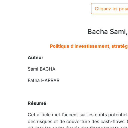
Cliquez ici pour
Bacha Sami,
Politique d’investissement, straté
Auteur
Sami BACHA
Fatna HARRAR
Résumé
Cet article met l’accent sur les coûts potentiels
des risques et de couverture des cash-flows. 