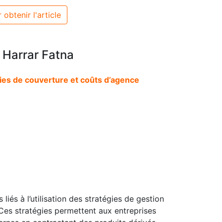
 obtenir l'article
 Harrar Fatna
gies de couverture et coûts d’agence
 liés à l’utilisation des stratégies de gestion
Ces stratégies permettent aux entreprises