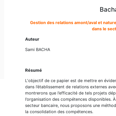
Bach
Gestion des relations amont/aval et natur
dans le sec
Auteur
Sami BACHA
Résumé
L'objectif de ce papier est de mettre en évid
dans l’établissement de relations externes avec
montrerons que l’efficacité de tels projets dép
l’organisation des compétences disponibles. À
secteur bancaire, nous proposons une méthode
la consolidation des compétences.