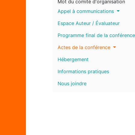
Mot du comité d'organisation
Appel à communications
Espace Auteur / Évaluateur
Programme final de la conférence
Actes de la conférence
Hébergement
Informations pratiques
Nous joindre