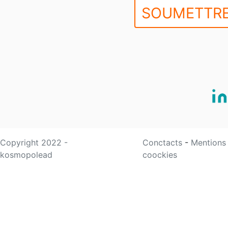
SOUMETTRE
Copyright 2022 -
Conctacts
-
Mentions
kosmopolead
coockies