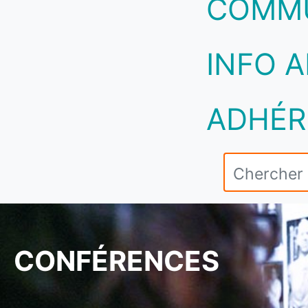
COMM
INFO A
ADHÉR
CONFÉRENCES