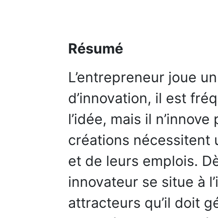
Résumé
L’entrepreneur joue un
d’innovation, il est fr
l’idée, mais il n’innove
créations nécessitent
et de leurs emplois. Dè
innovateur se situe à l
attracteurs qu’il doit