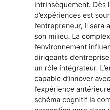
intrinsèquement. Dès l
d’expériences est sou
l’entrepreneur, il sera 
son milieu. La complex
l’environnement influe
dirigeants d’entreprise
un rôle intégrateur. L
capable d’innover avec
l’expérience antérieure
schéma cognitif la com