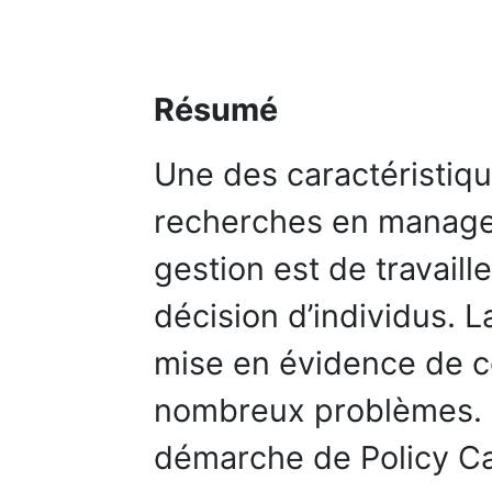
Résumé
Une des caractéristiq
recherches en manage
gestion est de travail
décision d’individus. La
mise en évidence de 
nombreux problèmes. C
démarche de Policy Ca