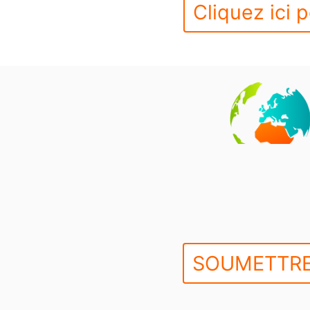
Cliquez ici p
SOUMETTRE