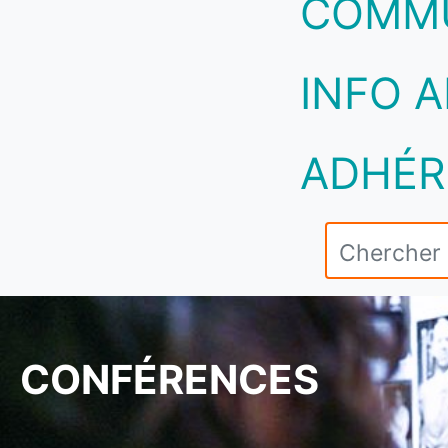
COMM
INFO A
ADHÉR
CONFÉRENCES