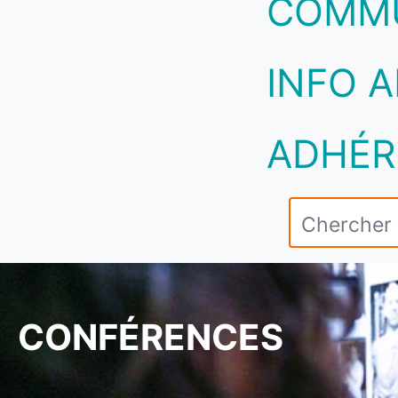
COMM
INFO A
ADHÉR
CONFÉRENCES