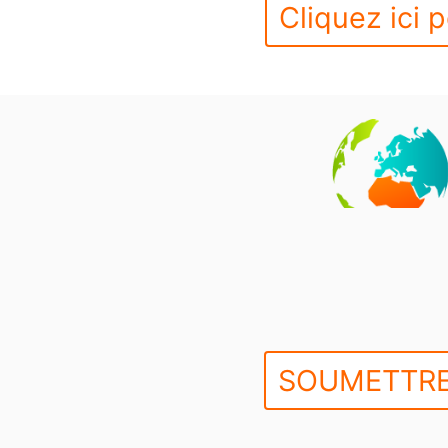
Cliquez ici p
SOUMETTRE