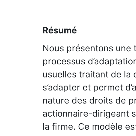
Résumé
Nous présentons une t
processus d’adaptation
usuelles traitant de la
s’adapter et permet d’a
nature des droits de pr
actionnaire-dirigeant 
la firme. Ce modèle est