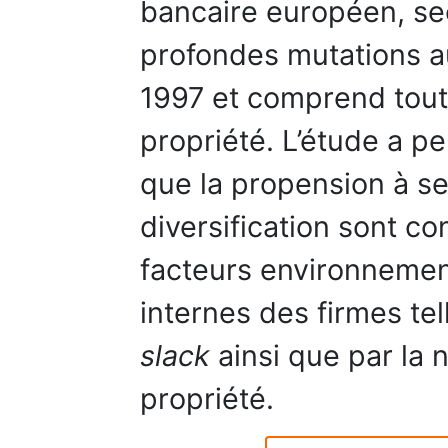
bancaire européen, se
profondes mutations a
1997 et comprend tout
propriété. L’étude a p
que la propension à se
diversification sont co
facteurs environnemen
internes des firmes tell
slack
ainsi que par la 
propriété.