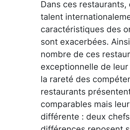
Dans ces restaurants, 
talent internationaleme
caractéristiques des o
sont exacerbées. Ainsi, 
nombre de ces restaura
exceptionnelle de leur
la rareté des compéte
restaurants présentent
comparables mais leur 
différente : deux chefs
différences reposent 