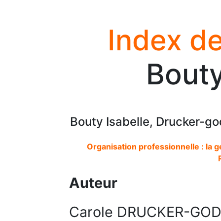
Index de
Bouty
Bouty Isabelle, Drucker-g
Organisation professionnelle : la
Auteur
Carole DRUCKER-GO