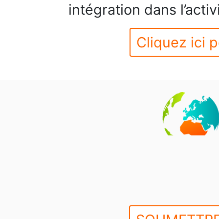
intégration dans l’activ
Cliquez ici p