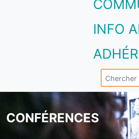
COMM
INFO A
ADHÉR
CONFÉRENCES