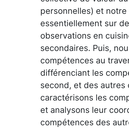
personnelles) et notre
essentiellement sur de
observations en cuisi
secondaires. Puis, nous
compétences au travers
différenciant les comp
second, et des autres 
caractérisons les com
et analysons leur coor
compétences des autres