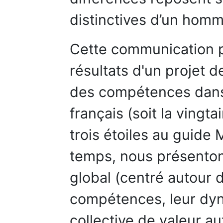
distinctives d’un homme
Cette communication p
résultats d'un projet 
des compétences dans 
français (soit la vingt
trois étoiles au guide
temps, nous présenton
global (centré autour d
compétences, leur dyn
collective de valeur 