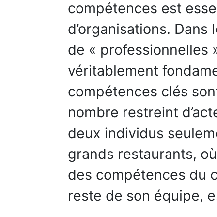
compétences est esse
d’organisations. Dans l
de « professionnelles 
véritablement fondamen
compétences clés sont
nombre restreint d’act
deux individus seuleme
grands restaurants, où
des compétences du c
reste de son équipe, es