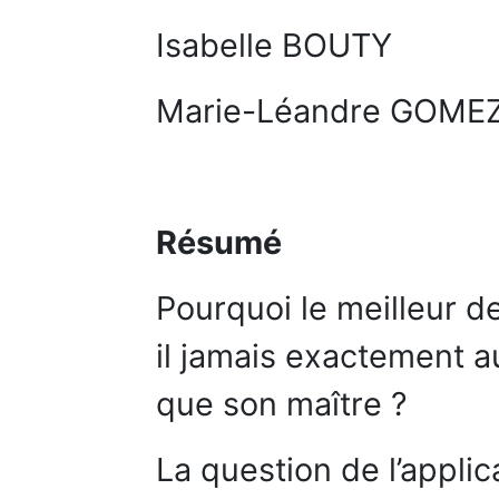
Isabelle BOUTY
Marie-Léandre GOME
Résumé
Pourquoi le meilleur d
il jamais exactement 
que son maître ?
La question de l’applic