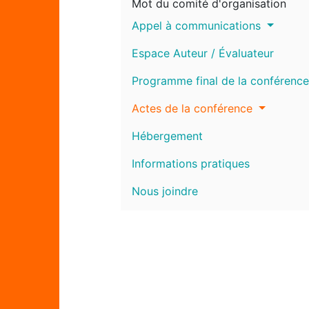
Mot du comité d'organisation
Appel à communications
Espace Auteur / Évaluateur
Programme final de la conférence
Actes de la conférence
Hébergement
Informations pratiques
Nous joindre