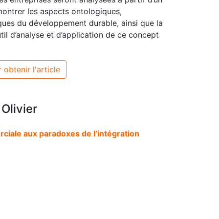
ontrer les aspects ontologiques,
ques du développement durable, ainsi que la
til d’analyse et d’application de ce concept
 obtenir l'article
 Olivier
ciale aux paradoxes de l’intégration