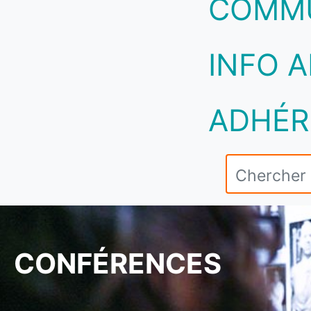
COMM
INFO A
ADHÉR
CONFÉRENCES