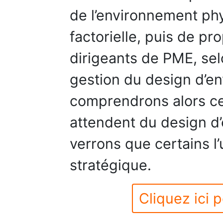
de l’environnement ph
factorielle, puis de p
dirigeants de PME, sel
gestion du design d’e
comprendrons alors ce
attendent du design d
verrons que certains l’
stratégique.
Cliquez ici p