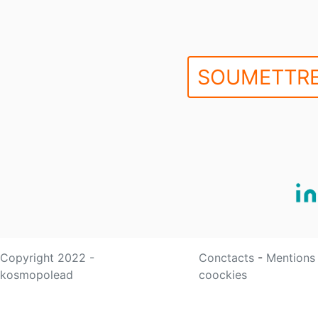
SOUMETTRE
Copyright 2022 -
Conctacts
-
Mentions
kosmopolead
coockies