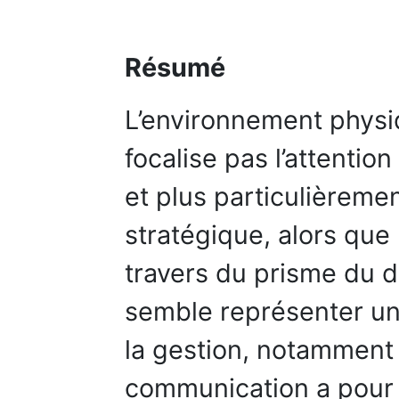
Résumé
L’environnement physiq
focalise pas l’attentio
et plus particulièrem
stratégique, alors que 
travers du prisme du 
semble représenter un 
la gestion, notamment
communication a pour o