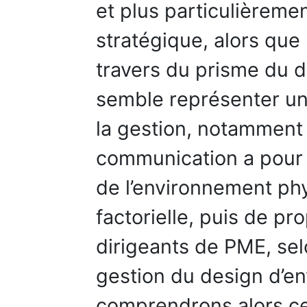
et plus particulièrem
stratégique, alors que 
travers du prisme du 
semble représenter un 
la gestion, notamment
communication a pour o
de l’environnement ph
factorielle, puis de p
dirigeants de PME, sel
gestion du design d’e
comprendrons alors ce