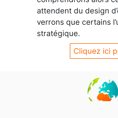
attendent du design d
verrons que certains l’
stratégique.
Cliquez ici p