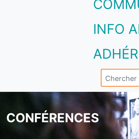
COMM
INFO A
ADHÉR
CONFÉRENCES