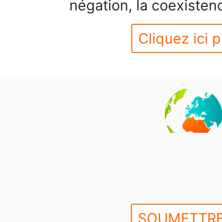
négation, la coexisten
Cliquez ici p
SOUMETTRE