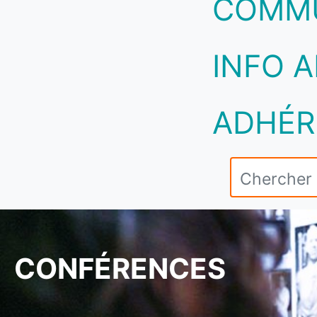
COMM
INFO A
ADHÉR
CONFÉRENCES