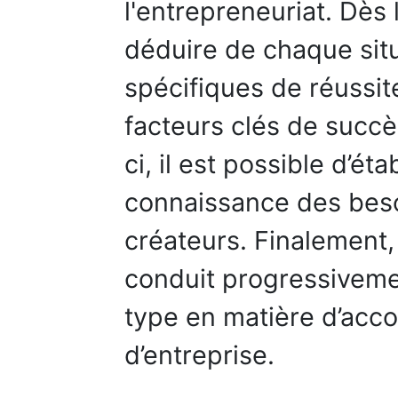
l'entrepreneuriat. Dès l
déduire de chaque situ
spécifiques de réussite
facteurs clés de succè
ci, il est possible d’ét
connaissance des bes
créateurs. Finalement,
conduit progressiveme
type en matière d’acc
d’entreprise.