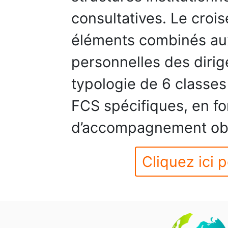
consultatives. Le croi
éléments combinés aux 
personnelles des dirig
typologie de 6 classe
FCS spécifiques, en fo
d’accompagnement ob
Cliquez ici p