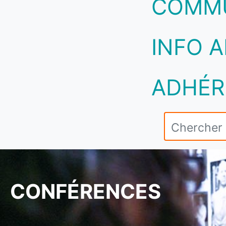
COMM
INFO A
ADHÉR
CONFÉRENCES