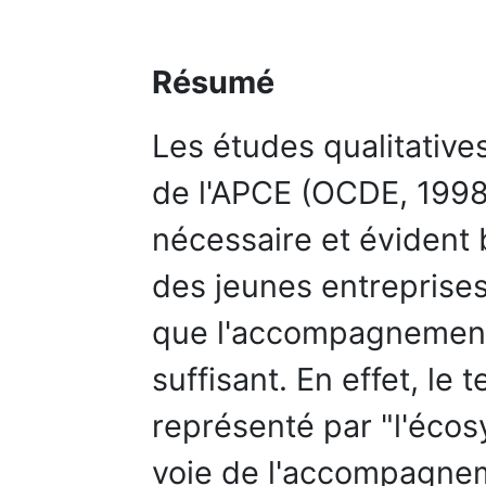
Résumé
Les études qualitatives
de l'APCE (OCDE, 1998
nécessaire et éviden
des jeunes entreprises 
que l'accompagnement 
suffisant. En effet, le 
représenté par "l'écos
voie de l'accompagnem