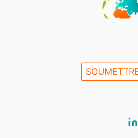
SOUMETTRE