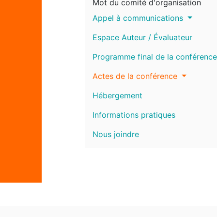
Mot du comité d'organisation
Appel à communications
Espace Auteur / Évaluateur
Programme final de la conférence
Actes de la conférence
Hébergement
Informations pratiques
Nous joindre