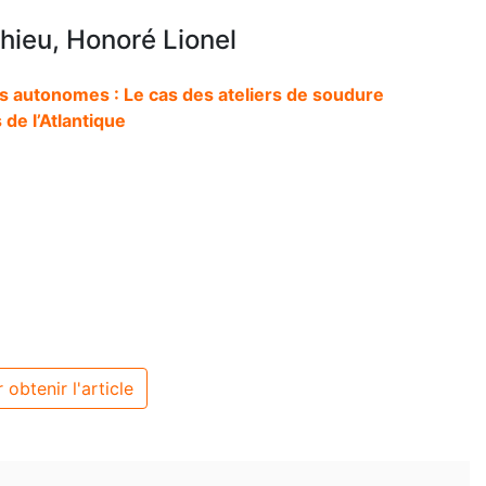
ieu, Honoré Lionel
 autonomes : Le cas des ateliers de soudure
 de l’Atlantique
 obtenir l'article