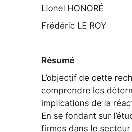
Lionel HONORÉ
Frédéric LE ROY
Résumé
L’objectif de cette re
comprendre les détermi
implications de la réac
En se fondant sur l’é
firmes dans le secteur