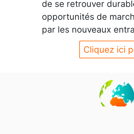
de se retrouver durab
opportunités de marché
par les nouveaux entra
Cliquez ici p