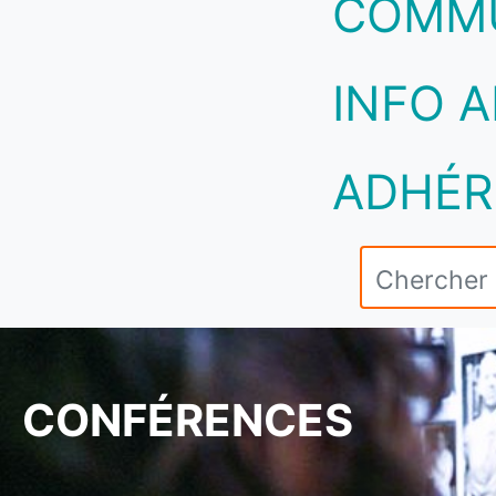
COMM
INFO A
ADHÉR
CONFÉRENCES