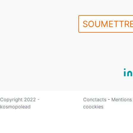
SOUMETTRE
Copyright 2022 -
Conctacts
-
Mentions
kosmopolead
coockies