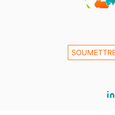
SOUMETTRE