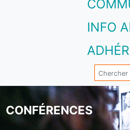
COMM
INFO A
ADHÉR
CONFÉRENCES