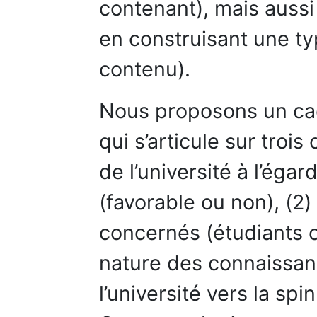
contenant), mais aussi
en construisant une ty
contenu).
Nous proposons un ca
qui s’articule sur trois 
de l’université à l’égar
(favorable ou non), (2)
concernés (étudiants o
nature des connaissan
l’université vers la spi