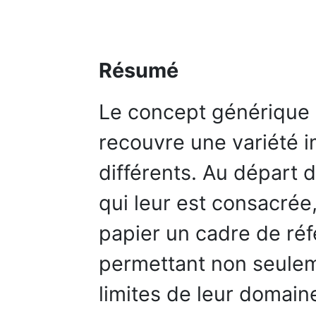
Résumé
Le concept générique d
recouvre une variété
différents. Au départ d
qui leur est consacré
papier un cadre de r
permettant non seulem
limites de leur domain