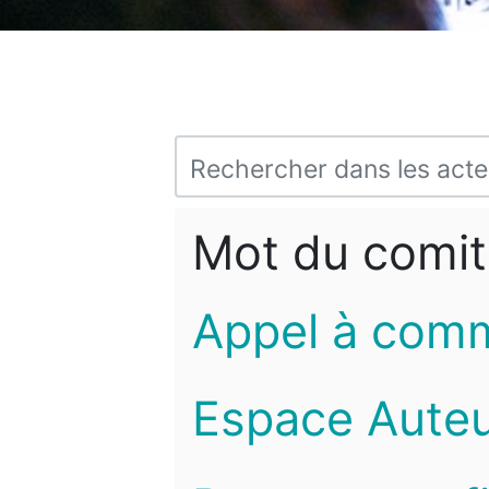
Mot du comit
Appel à com
Espace Auteu