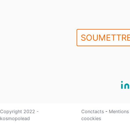
SOUMETTRE
Copyright 2022 -
Conctacts
-
Mentions
kosmopolead
coockies