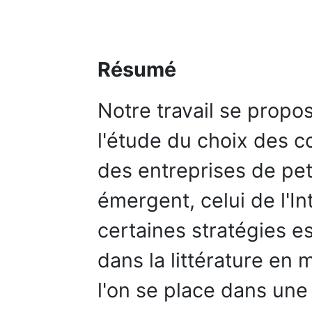
Résumé
Notre travail se propo
l'étude du choix des 
des entreprises de pet
émergent, celui de l'In
certaines stratégies e
dans la littérature en
l'on se place dans une