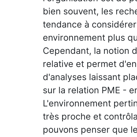
bien souvent, les rec
tendance à considérer
environnement plus qu'
Cependant, la notion 
relative et permet d'e
d'analyses laissant pla
sur la relation PME - 
L'environnement pertin
très proche et contrôla
pouvons penser que le