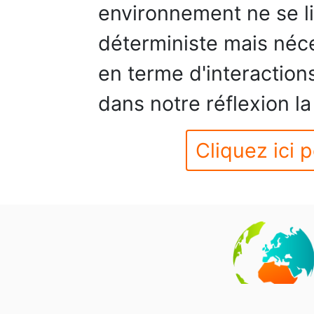
environnement ne se li
déterministe mais néc
en terme d'interaction
dans notre réflexion l
Cliquez ici p