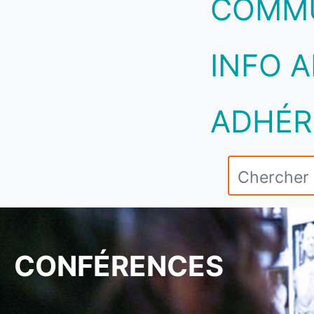
COMM
INFO A
ADHÉR
CONFÉRENCES