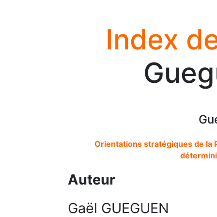
Index de
Gueg
Gu
Orientations stratégiques de la 
détermini
Auteur
Gaël GUEGUEN