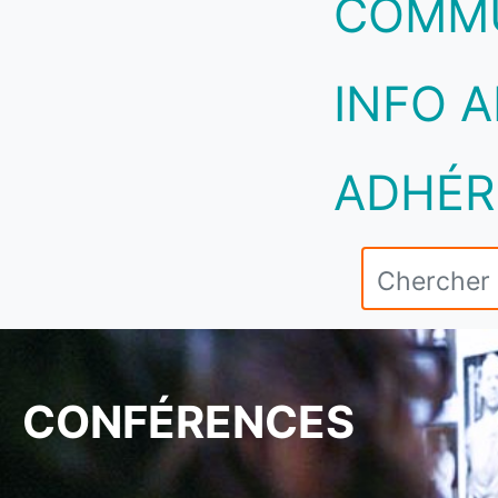
COMM
INFO A
ADHÉR
CONFÉRENCES