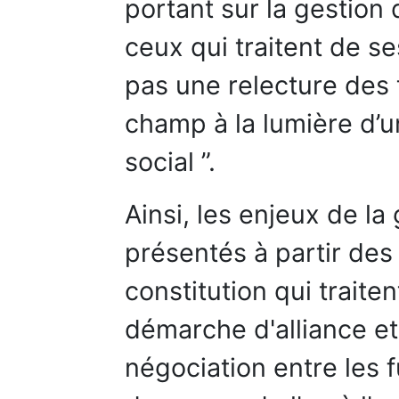
portant sur la gestion 
ceux qui traitent de se
pas une relecture des
champ à la lumière d’u
social ”.
Ainsi, les enjeux de la
présentés à partir des
constitution qui trait
démarche d'alliance et 
négociation entre les 