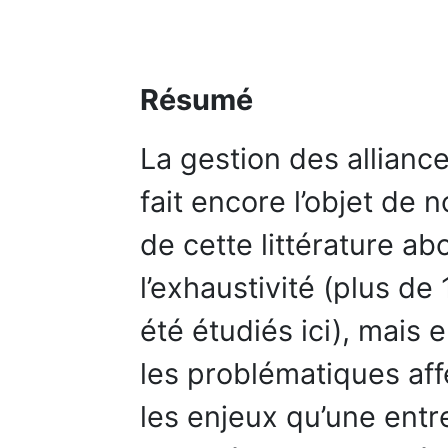
Résumé
La gestion des alliance
fait encore l’objet de
de cette littérature a
l’exhaustivité (plus de
été étudiés ici), mais 
les problématiques aff
les enjeux qu’une ent