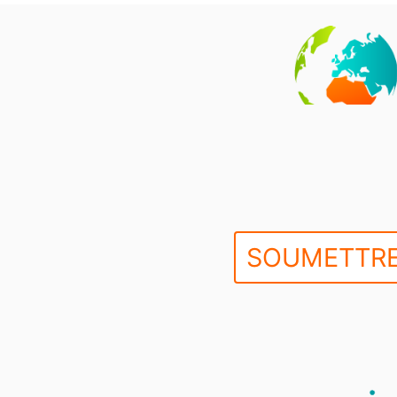
SOUMETTRE