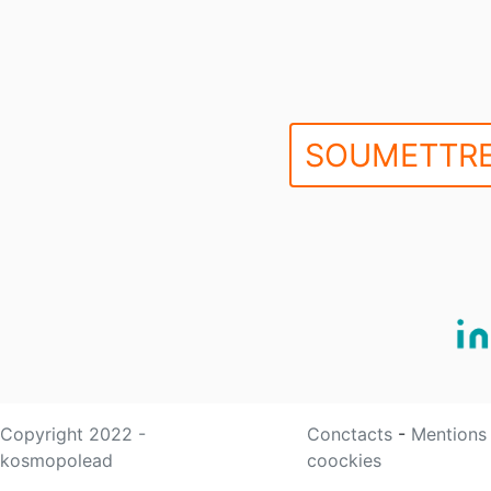
SOUMETTRE
Copyright 2022 -
Conctacts
-
Mentions
kosmopolead
coockies