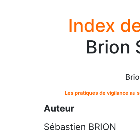
Index de
Brion 
Bri
Les pratiques de vigilance au 
Auteur
Sébastien BRION