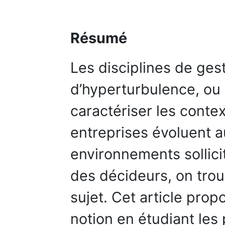
Résumé
Les disciplines de ges
d’hyperturbulence, ou
caractériser les conte
entreprises évoluent au
environnements sollici
des décideurs, on tro
sujet. Cet article prop
notion en étudiant les