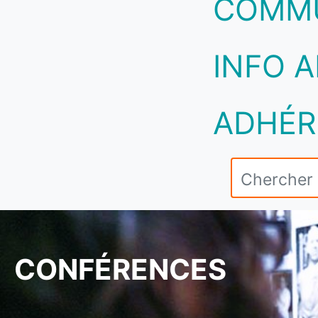
COMM
INFO A
ADHÉR
CONFÉRENCES