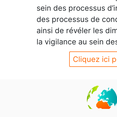
sein des processus d’i
des processus de conc
ainsi de révéler les di
la vigilance au sein de
Cliquez ici p