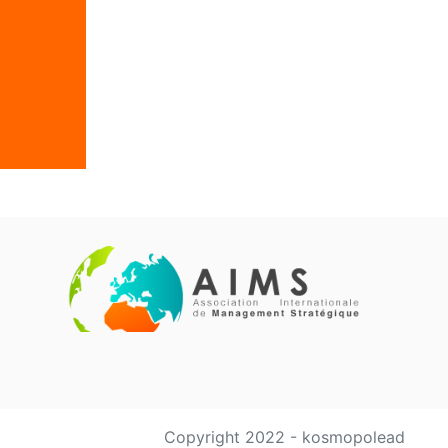
Copyright 2022 - kosmopolead