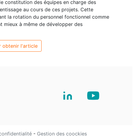
de constitution des équipes en charge des
rentissage au cours de ces projets. Cette
iant la rotation du personnel fonctionnel comme
ont mieux à même de développer des
 obtenir l'article
confidentialité
-
Gestion des coockies