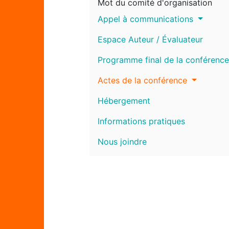
Mot du comité d'organisation
Appel à communications
Espace Auteur / Évaluateur
Programme final de la conférence
Actes de la conférence
Hébergement
Informations pratiques
Nous joindre