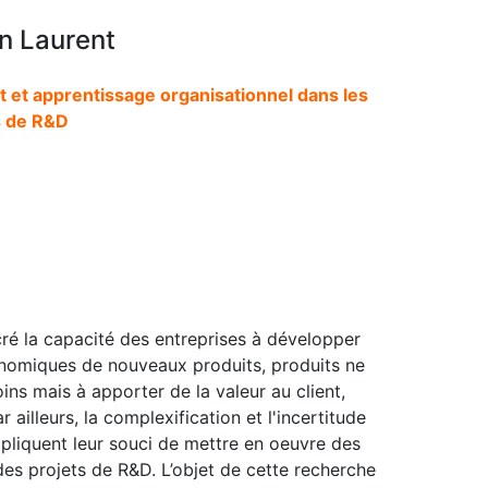
n Laurent
t et apprentissage organisationnel dans les
s de R&D
cré la capacité des entreprises à développer
nomiques de nouveaux produits, produits ne
ins mais à apporter de la valeur au client,
ailleurs, la complexification et l'incertitude
pliquent leur souci de mettre en oeuvre des
des projets de R&D. L’objet de cette recherche