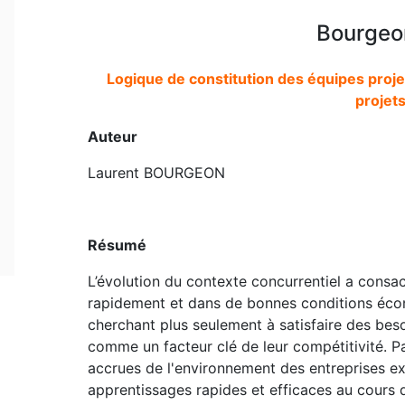
Bourgeo
Logique de constitution des équipes proje
projet
Auteur
Laurent BOURGEON
Résumé
L’évolution du contexte concurrentiel a consa
rapidement et dans de bonnes conditions éco
cherchant plus seulement à satisfaire des beso
comme un facteur clé de leur compétitivité. Par 
accrues de l'environnement des entreprises ex
apprentissages rapides et efficaces au cours 