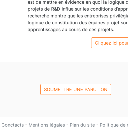
est de mettre en évidence en quoi la logique 
projets de R&D influe sur les conditions d’app
recherche montre que les entreprises privilég
logique de constitution des équipes projet s
apprentissages au cours de ces projets.
Cliquez ici pour
SOUMETTRE UNE PARUTION
Conctacts
-
Mentions légales
-
Plan du site
-
Politique de 