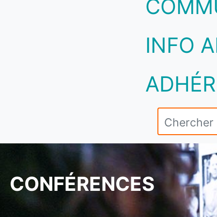
COMM
INFO A
ADHÉR
CONFÉRENCES