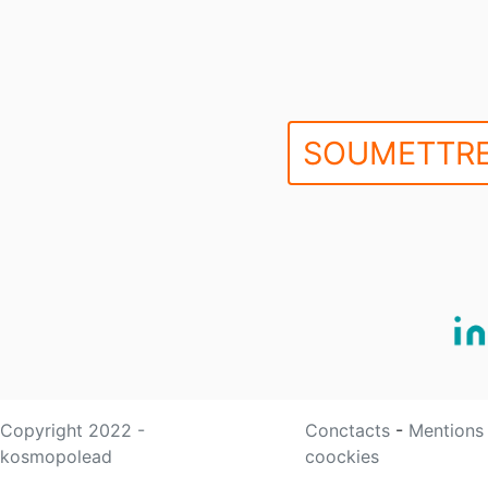
SOUMETTRE
Copyright 2022 -
Conctacts
-
Mentions
kosmopolead
coockies