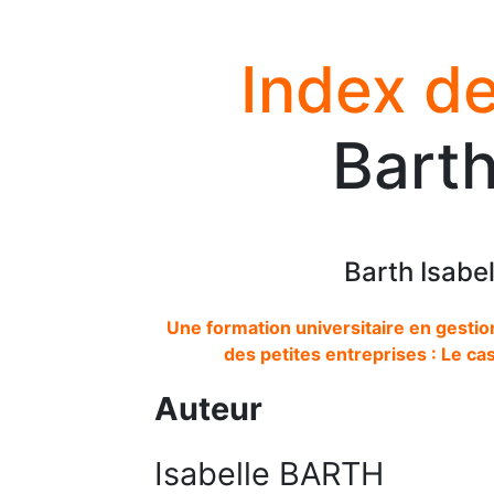
Index de
Barth
Barth Isabel
Une formation universitaire en gest
des petites entreprises : Le cas
Auteur
Isabelle BARTH