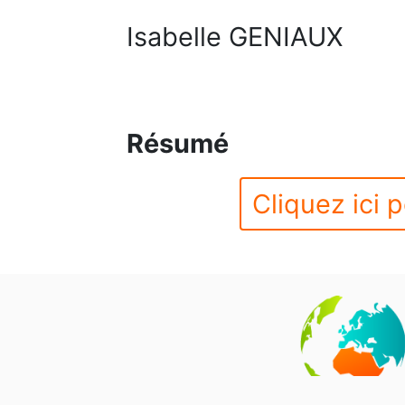
Isabelle GENIAUX
Résumé
Cliquez ici p