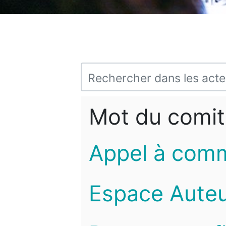
Mot du comit
Appel à com
Espace Auteu