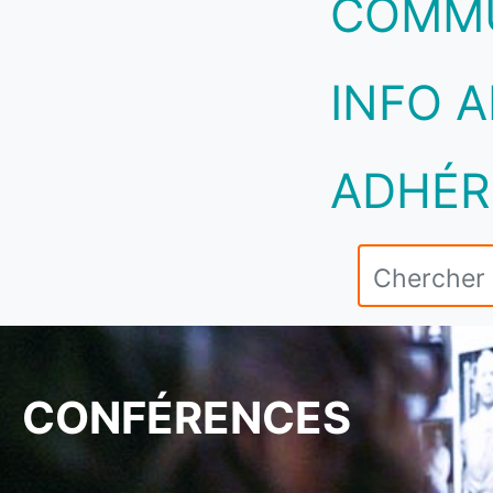
COMM
INFO A
ADHÉR
CONFÉRENCES