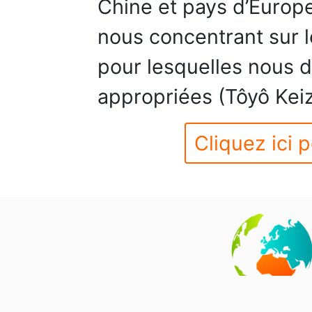
Chine et pays d’Europe
nous concentrant sur l
pour lesquelles nous d
appropriées (Tôyô Keiz
Cliquez ici p