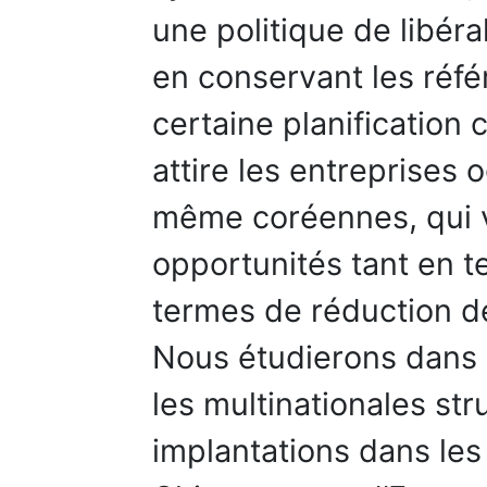
une politique de libéra
en conservant les réfé
certaine planification c
attire les entreprises 
même coréennes, qui v
opportunités tant en 
termes de réduction de
Nous étudierons dans 
les multinationales str
implantations dans les