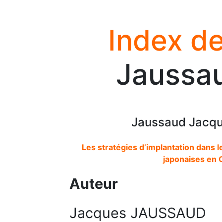
Index de
Jaussa
Jaussaud Jacqu
Les stratégies d’implantation dans le
japonaises en C
Auteur
Jacques JAUSSAUD