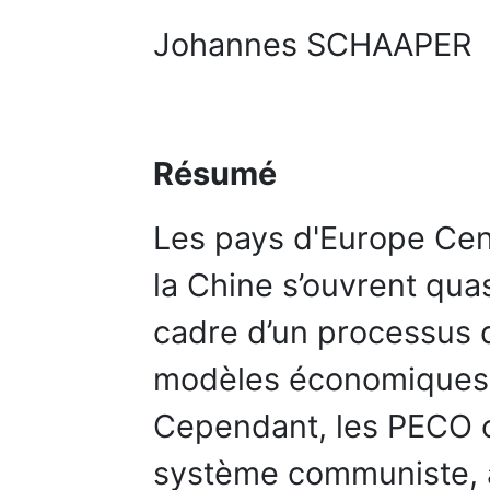
Johannes SCHAAPER
Résumé
Les pays d'Europe Cent
la Chine s’ouvrent qua
cadre d’un processus d
modèles économiques d’
Cependant, les PECO 
système communiste, a