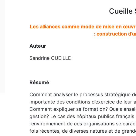
Cueille
Les alliances comme mode de mise en œuvre d
: construction d’
Auteur
Sandrine CUEILLE
Résumé
Comment analyser le processus stratégique de
importante des conditions d’exercice de leur
Comment expliquer sa formation? Quels enseig
gestion? Le cas des hôpitaux publics français 
l’environnement de ces organisations se caract
fois récentes, de diverses natures et de grand