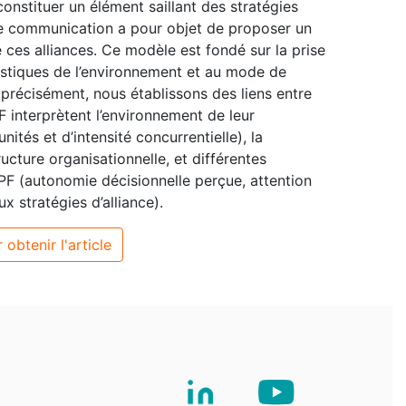
onstituer un élément saillant des stratégies
e communication a pour objet de proposer un
 ces alliances. Ce modèle est fondé sur la prise
istiques de l’environnement et au mode de
précisément, nous établissons des liens entre
 interprètent l’environnement de leur
tés et d’intensité concurrentielle), la
cture organisationnelle, et différentes
F (autonomie décisionnelle perçue, attention
x stratégies d’alliance).
 obtenir l'article