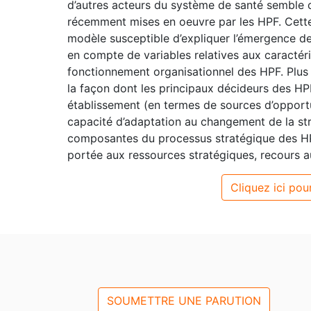
d’autres acteurs du système de santé semble c
récemment mises en oeuvre par les HPF. Cett
modèle susceptible d’expliquer l’émergence de
en compte de variables relatives aux caractér
fonctionnement organisationnel des HPF. Plus 
la façon dont les principaux décideurs des HPF
établissement (en termes de sources d’opportuni
capacité d’adaptation au changement de la stru
composantes du processus stratégique des HP
portée aux ressources stratégiques, recours au
Cliquez ici pour
SOUMETTRE UNE PARUTION