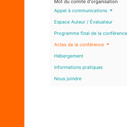
Mot du comité d'organisation
Appel à communications
Espace Auteur / Évaluateur
Programme final de la conférence
Actes de la conférence
Hébergement
Informations pratiques
Nous joindre