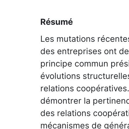
Résumé
Les mutations récentes
des entreprises ont de
principe commun prés
évolutions structurell
relations coopératives.
démontrer la pertinenc
des relations coopéra
mécanismes de générat