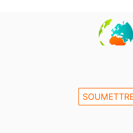
SOUMETTRE