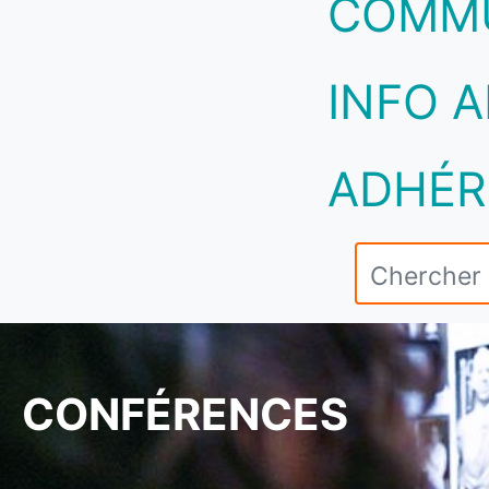
COMM
INFO A
ADHÉR
CONFÉRENCES