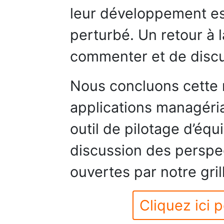
leur développement est
perturbé. Un retour à 
commenter et de discut
Nous concluons cette 
applications managéri
outil de pilotage d’équ
discussion des perspe
ouvertes par notre gril
Cliquez ici p