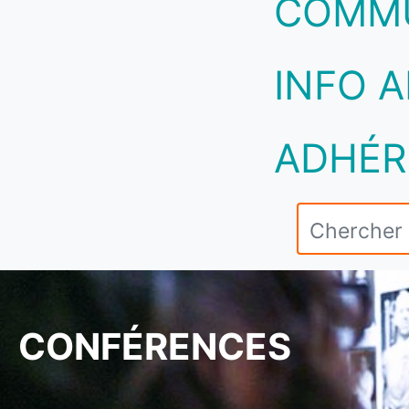
COMM
INFO A
ADHÉR
CONFÉRENCES