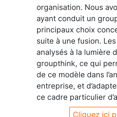
organisation. Nous av
ayant conduit un group
principaux choix conce
suite à une fusion. Le
analysés à la lumière d
groupthink, ce qui per
de ce modèle dans l’a
entreprise, et d’adapte
ce cadre particulier d’
Cliquez ici p