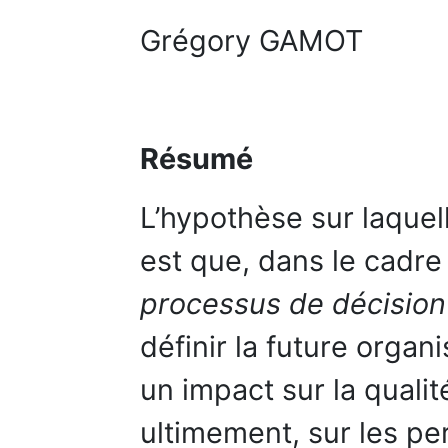
Grégory GAMOT
Résumé
L’hypothèse sur laquel
est que, dans le cadre 
processus de décisio
définir la future organi
un impact sur la qualité
ultimement, sur les pe