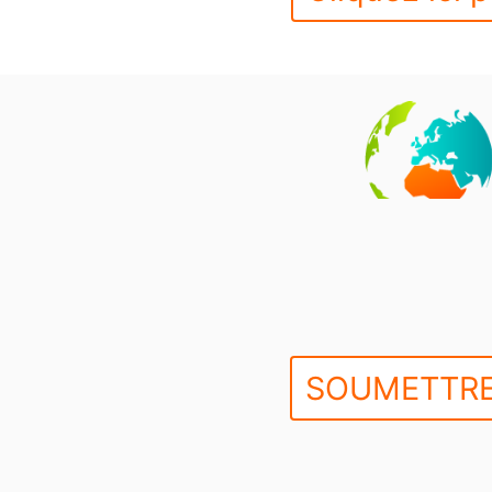
SOUMETTRE