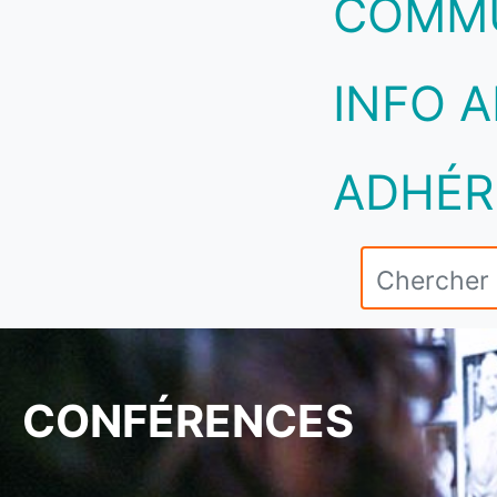
COMM
INFO A
ADHÉR
CONFÉRENCES