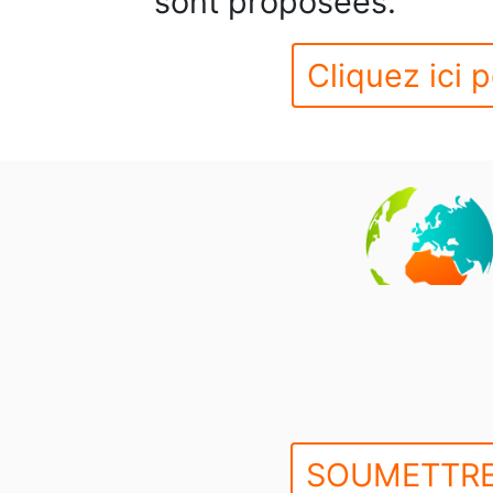
sont proposées.
Cliquez ici p
SOUMETTRE