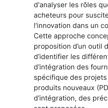
d'analyser les rôles q
acheteurs pour suscite
l'innovation dans un c
Cette approche concep
proposition d’un outil
d’identifier les différ
d’intégration des four
spécifique des projet
produits nouveaux (P
d’intégration, des pré