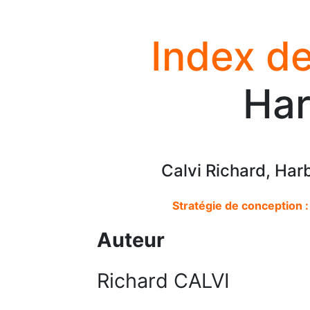
Index de
Har
Calvi Richard, Har
Stratégie de conception :
Auteur
Richard CALVI