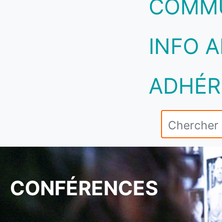
COMM
INFO A
ADHÉR
CONFÉRENCES