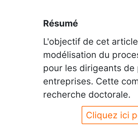
Résumé
L'objectif de cet artic
modélisation du proces
pour les dirigeants de
entreprises. Cette co
recherche doctorale.
Cliquez ici p