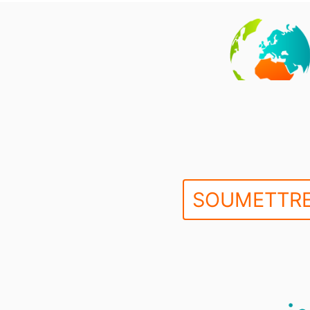
SOUMETTRE