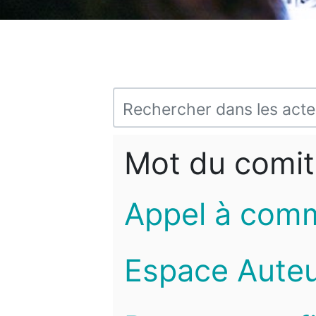
Mot du comit
Appel à com
Espace Auteu