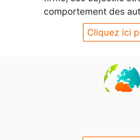
comportement des autr
Cliquez ici p