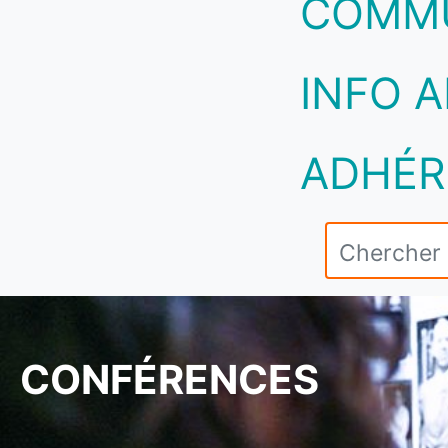
COMM
INFO A
ADHÉR
CONFÉRENCES