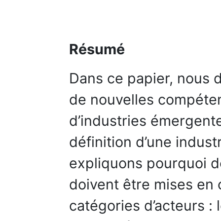
Résumé
Dans ce papier, nous 
de nouvelles compéten
d’industries émergent
définition d’une indus
expliquons pourquoi 
doivent être mises en 
catégories d’acteurs : 