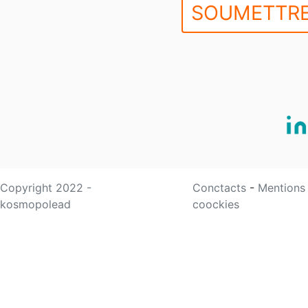
SOUMETTRE
Copyright 2022 -
Conctacts
-
Mentions
kosmopolead
coockies