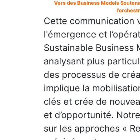
Vers des Business Models Soutenab
l’orchest
Cette communication vi
l'émergence et l’opérat
Sustainable Business 
analysant plus particul
des processus de créa
implique la mobilisati
clés et crée de nouvea
et d’opportunité. Notr
sur les approches « R