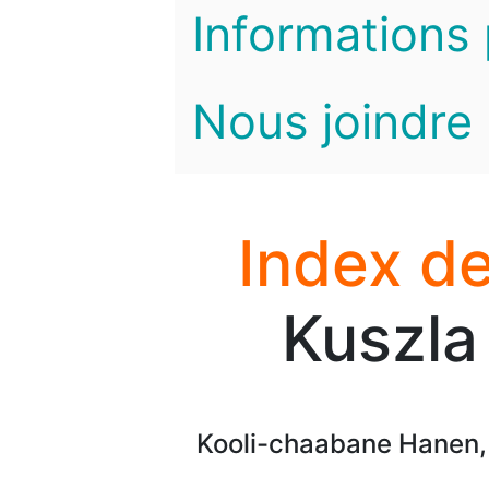
Informations 
Nous joindre
Index de
Kuszla
Kooli-chaabane Hanen, P