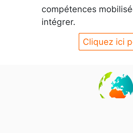
compétences mobilisées
intégrer.
Cliquez ici p