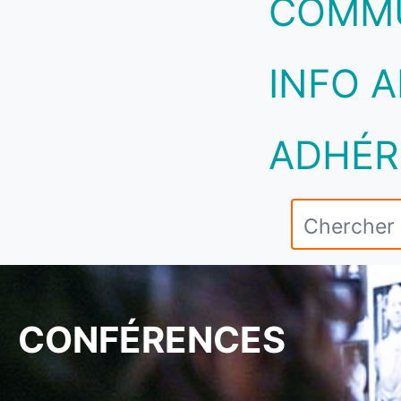
COMM
INFO A
ADHÉR
CONFÉRENCES