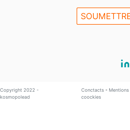
SOUMETTRE
Copyright 2022 -
Conctacts
-
Mentions
kosmopolead
coockies