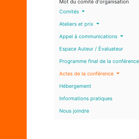
Mot du comité d'organisation
Comités
Ateliers et prix
Appel à communications
Espace Auteur / Évaluateur
Programme final de la conférence
Actes de la conférence
Hébergement
Informations pratiques
Nous joindre