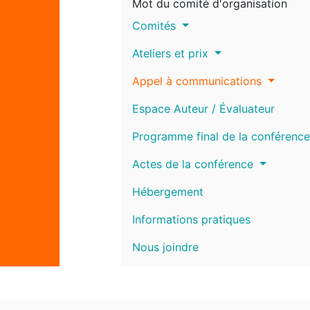
Mot du comité d'organisation
Comités
Ateliers et prix
Appel à communications
Espace Auteur / Évaluateur
Programme final de la conférence
Actes de la conférence
Hébergement
Informations pratiques
Nous joindre