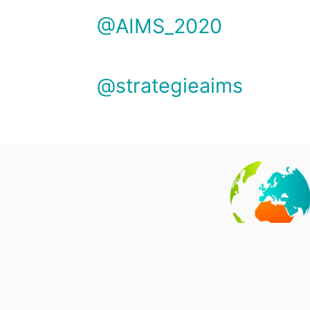
@AIMS_2020
@strategieaims