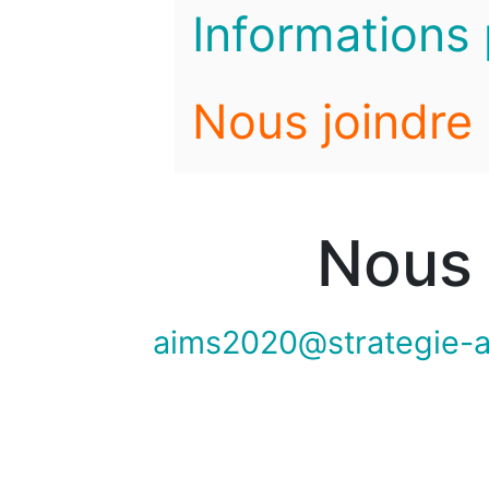
Informations 
Nous joindre
Nous 
aims2020@strategie-