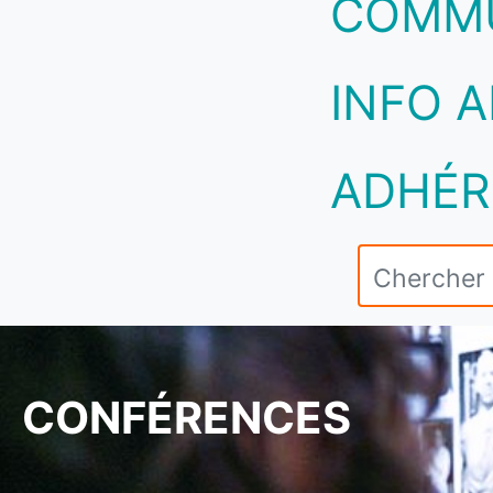
COMM
INFO A
ADHÉR
CONFÉRENCES