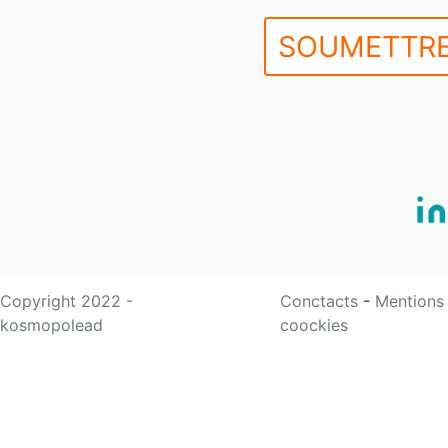
SOUMETTRE
Copyright 2022 -
Conctacts
-
Mentions
kosmopolead
coockies