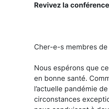
Revivez la conférenc
Cher-e-s membres de 
Nous espérons que ce
en bonne santé. Comme
l’actuelle pandémie de
circonstances excepti