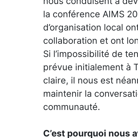
nous conduisent à devo
la conférence AIMS 20
d’organisation local ont
collaboration et ont l
Si l’impossibilité de te
prévue initialement à 
claire, il nous est né
maintenir la conversati
communauté.
C’est pourquoi nous a