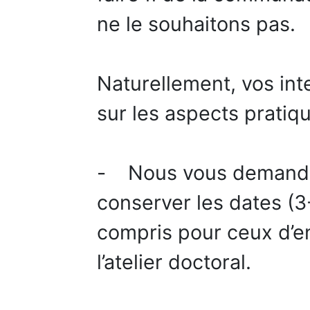
ne le souhaitons pas.
Naturellement, vos in
sur les aspects pratiqu
- Nous vous demandon
conserver les dates (3
compris pour ceux d’e
l’atelier doctoral.