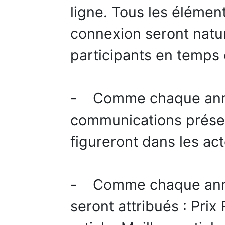
ligne. Tous les élémen
connexion seront natu
participants en temps 
- Comme chaque anné
communications présen
figureront dans les act
- Comme chaque anné
seront attribués : Prix