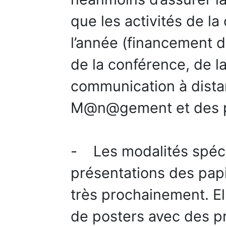
que les activités de l
l’année (financement d
de la conférence, de l
communication à dista
M@n@gement et des p
- Les modalités spéci
présentations des papi
très prochainement. El
de posters avec des p