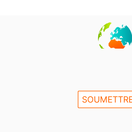
SOUMETTRE