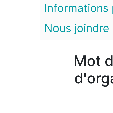
Informations 
Nous joindre
Mot d
d'org