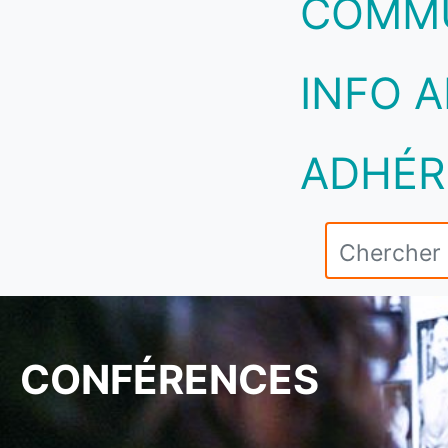
COMM
INFO A
ADHÉR
CONFÉRENCES