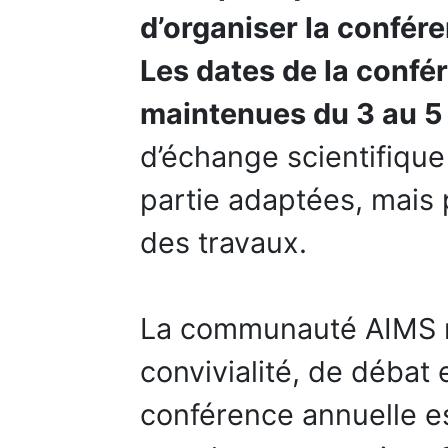
d’organiser la confér
Les dates de la confé
maintenues du 3 au 5
d’échange scientifique 
partie adaptées, mais 
des travaux.
La communauté AIMS r
convivialité, de débat 
conférence annuelle e