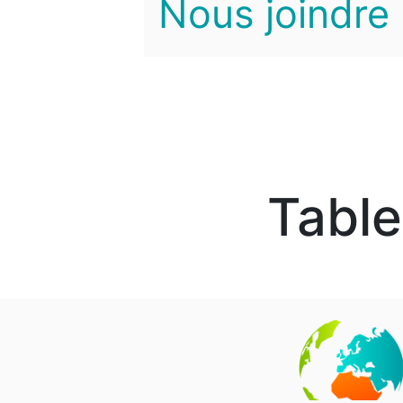
Nous joindre
Table