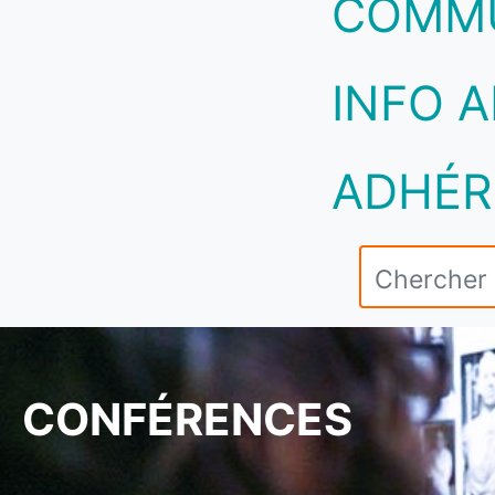
COMM
INFO A
ADHÉR
CONFÉRENCES