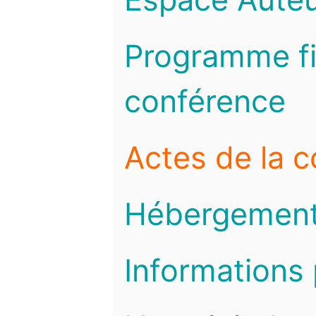
Programme fi
conférence
Actes de la 
Hébergemen
Informations 