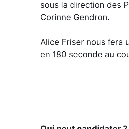
sous la direction des 
Corinne Gendron.
Alice Friser nous fera
en 180 seconde au cou
Qui peut candidater 