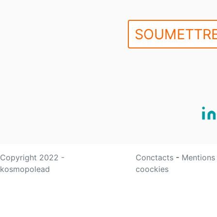
SOUMETTRE
Copyright 2022 -
Conctacts
-
Mentions
kosmopolead
coockies