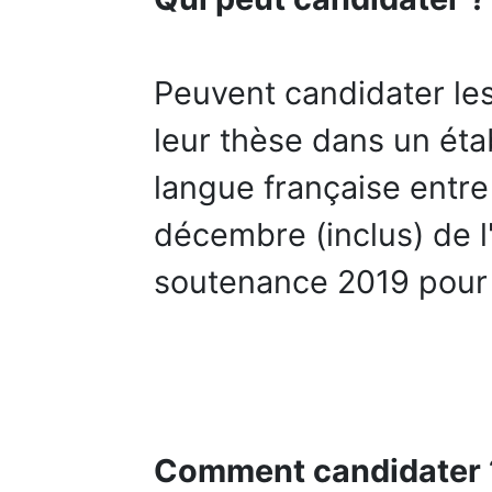
Peuvent candidater le
leur thèse dans un éta
langue française entre l
décembre (inclus) de l
soutenance 2019 pour 
Comment candidater 