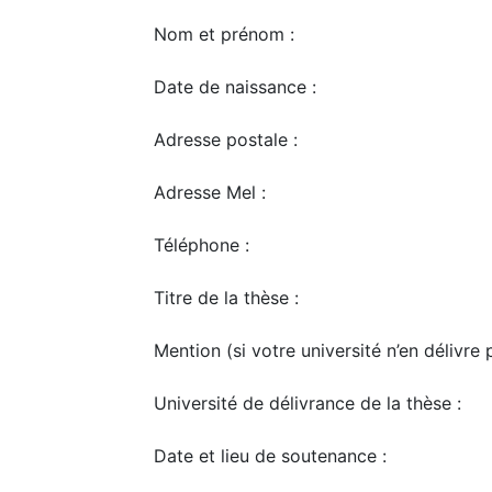
Nom et prénom :
Date de naissance :
Adresse postale :
Adresse Mel :
Téléphone :
Titre de la thèse :
Mention (si votre université n’en délivre p
Université de délivrance de la thèse :
Date et lieu de soutenance :