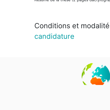
Conditions et modalité
candidature