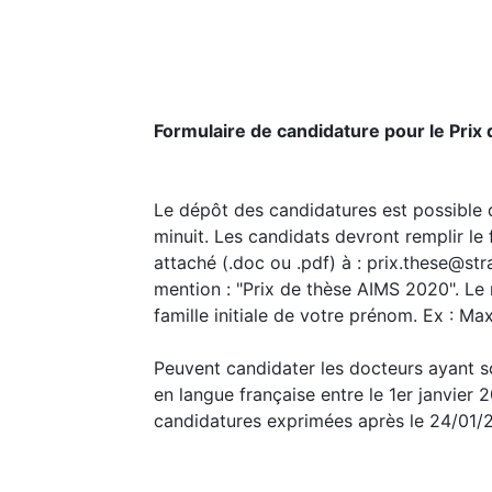
Formulaire de candidature pour le Pri
Le dépôt des candidatures est possible 
minuit. Les candidats devront remplir le 
attaché (.doc ou .pdf) à : prix.these@st
mention : "Prix de thèse AIMS 2020". Le 
famille initiale de votre prénom. Ex : 
Peuvent candidater les docteurs ayant s
en langue française entre le 1er janvier 
candidatures exprimées après le 24/01/2