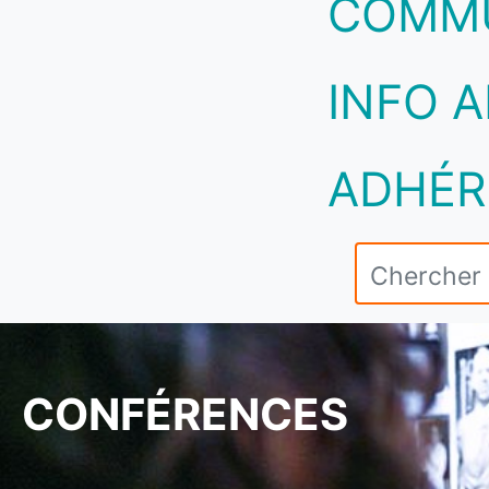
COMM
INFO A
ADHÉR
CONFÉRENCES