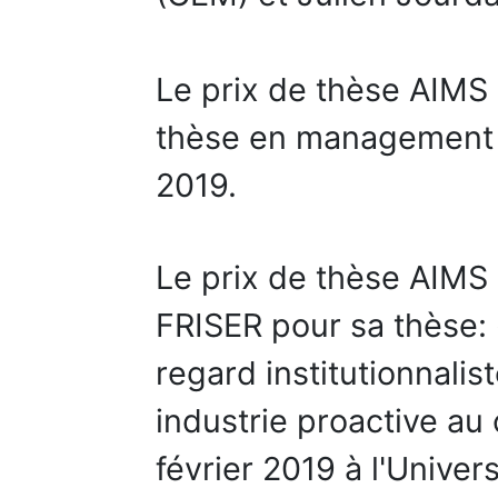
Le prix de thèse AIMS
thèse en management 
2019.
Le prix de thèse AIMS 
FRISER pour sa thèse: 
regard institutionnalis
industrie proactive au
février 2019 à l'Unive