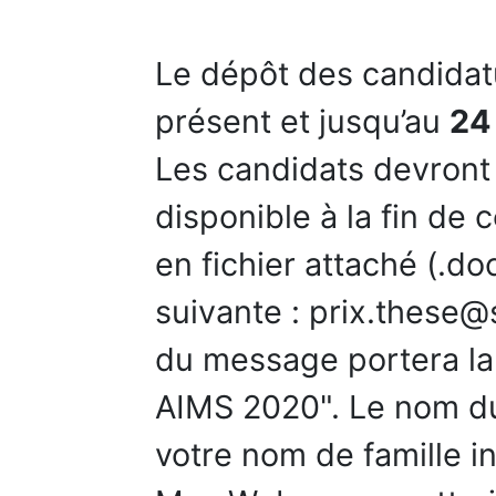
Le dépôt des candidat
présent et jusqu’au
24
Les candidats devront 
disponible à la fin de
en fichier attaché (.do
suivante : prix.these@
du message portera la 
AIMS 2020". Le nom du 
votre nom de famille in