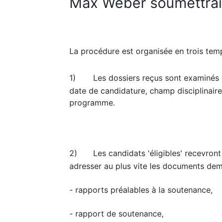
Max Weber soumettra
La procédure est organisée en trois tem
1)
Les dossiers reçus sont examinés s
date de candidature, champ disciplinaire 
programme.
2)
Les candidats 'éligibles' recevron
adresser au plus vite les documents dem
- rapports préalables à la soutenance,
- rapport de soutenance,