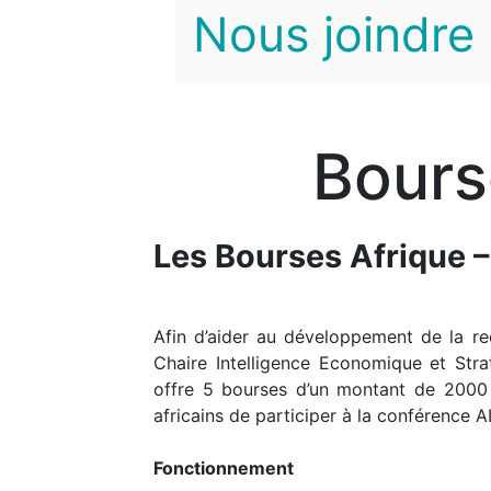
Nous joindre
Bours
Les Bourses Afrique –
Afin d’aider au développement de la r
Chaire Intelligence Economique et Str
offre 5 bourses d’un montant de 2000
africains de participer à la conférence 
Fonctionnement