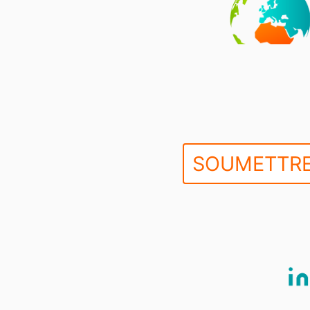
SOUMETTRE