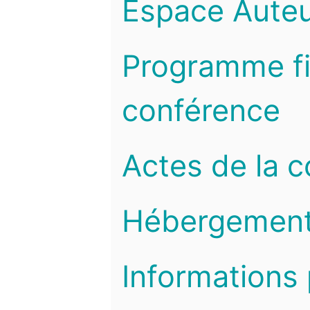
Espace Auteu
Programme fi
conférence
Actes de la 
Hébergemen
Informations 