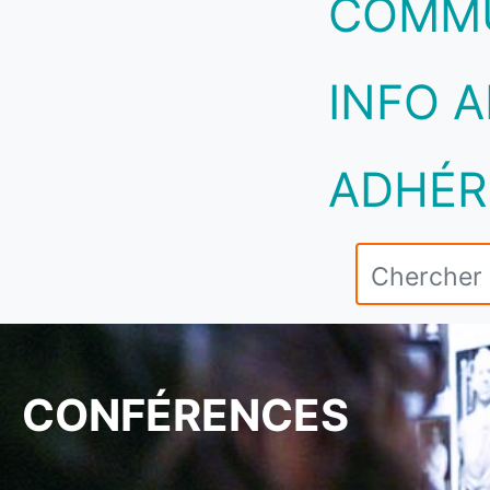
COMM
INFO A
ADHÉR
CONFÉRENCES