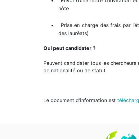
•
Envoi d’une lettre d’invitation e
hôte
•
Prise en charge des frais par l’
des lauréats)
Qui peut candidater ?
Peuvent candidater tous les chercheurs e
de nationalité ou de statut.
Le document d'information est
télécharg