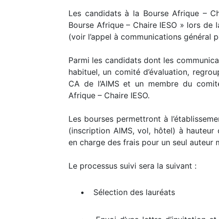
Les candidats à la Bourse Afrique – C
Bourse Afrique – Chaire IESO » lors de 
(voir l’appel à communications général p
Parmi les candidats dont les communica
habituel, un comité d’évaluation, regro
CA de l’AIMS et un membre du comité 
Afrique – Chaire IESO.
Les bourses permettront à l’établisseme
(inscription AIMS, vol, hôtel) à haute
en charge des frais pour un seul auteur 
Le processus suivi sera la suivant :
•
Sélection des lauréats