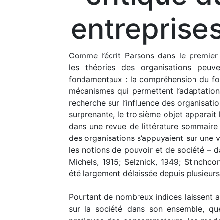
entreprises
Comme l’écrit Parsons dans le premier 
les théories des organisations peuv
fondamentaux : la compréhension du fon
mécanismes qui permettent l’adaptation 
recherche sur l’influence des organisati
surprenante, le troisième objet apparai
dans une revue de littérature sommaire 
des organisations s’appuyaient sur une v
les notions de pouvoir et de société – d
Michels, 1915; Selznick, 1949; Stinchco
été largement délaissée depuis plusieurs
Pourtant de nombreux indices laissent a
sur la société dans son ensemble, que