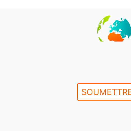
SOUMETTRE