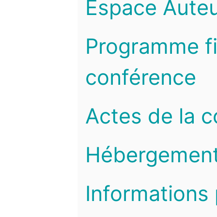
Espace Auteu
Programme fi
conférence
Actes de la 
Hébergemen
Informations 