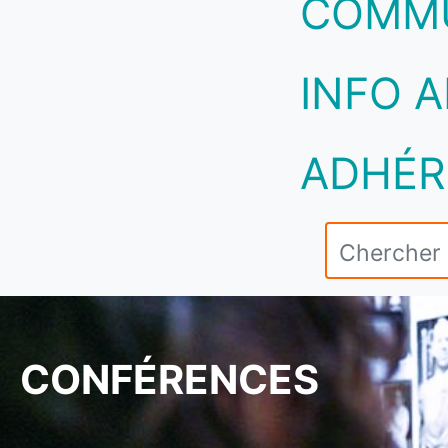
COMM
INFO A
ADHÉR
CONFÉRENCES