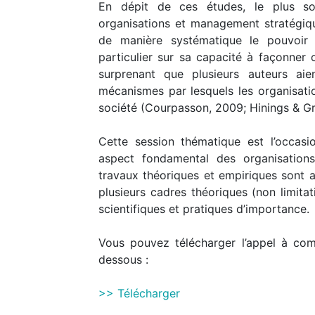
En dépit de ces études, le plus sou
organisations et management stratégiq
de manière systématique le pouvoir e
particulier sur sa capacité à façonner 
surprenant que plusieurs auteurs ai
mécanismes par lesquels les organisatio
société (Courpasson, 2009; Hinings & G
Cette session thématique est l’occasi
aspect fondamental des organisations
travaux théoriques et empiriques sont 
plusieurs cadres théoriques (non limitat
scientifiques et pratiques d’importance.
Vous pouvez télécharger l’appel à co
dessous :
>> Télécharger