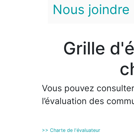
Nous joindre
Grille d'
c
Vous pouvez consulter i
l’évaluation des commu
>> Charte de l'évaluateur