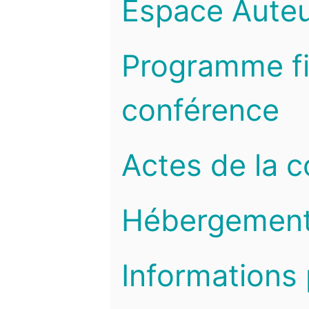
Espace Auteu
Programme fi
conférence
Actes de la 
Hébergemen
Informations 