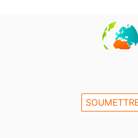
SOUMETTRE