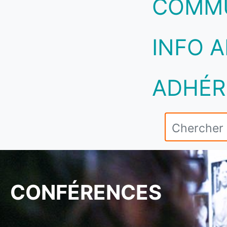
COMM
INFO A
ADHÉR
CONFÉRENCES